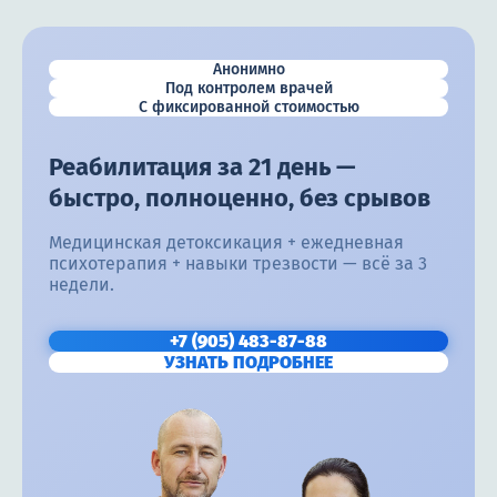
Анонимно
Под контролем врачей
С фиксированной стоимостью
Реабилитация за 21 день —
быстро, полноценно, без срывов
Медицинская детоксикация + ежедневная
психотерапия + навыки трезвости — всё за 3
недели.
+7 (905) 483-87-88
УЗНАТЬ ПОДРОБНЕЕ