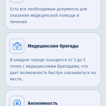
Есть все необходимые документы для
оказания медицинской помощи и
лечения
Медицинские бригады
В каждом городе находится от 3 до 5
точек с медицинскими бригадами, что
дает возможность быстро оказываться на
месте.
Анонимность