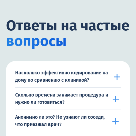
Ответы на частые
вопросы
Насколько эффективно кодирование на
дому по сравнению с клиникой?
Сколько времени занимает процедура и
нужно ли готовиться?
Анонимно ли это? Не узнают ли соседи,
что приезжал врач?