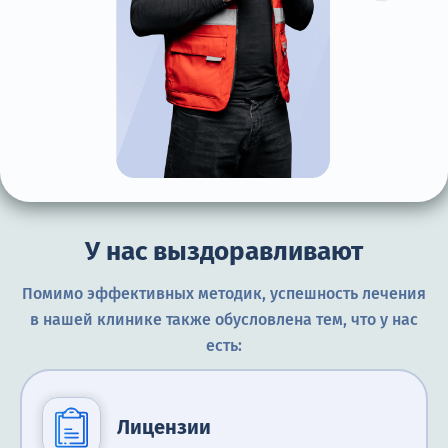
У нас выздоравливают
Помимо эффективных методик, успешность лечения
в нашей клинике также обусловлена тем, что у нас
есть:
Лицензии