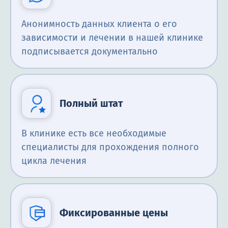
Анонимность данных клиента о его
зависимости и лечении в нашей клинике
подписывается документально
Полный штат
В клинике есть все необходимые
специалисты для прохождения полного
цикла лечения
Фиксированные цены