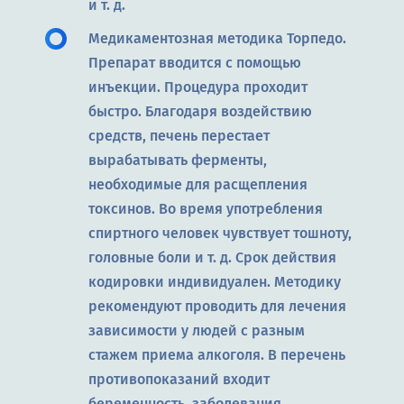
и т. д.
Медикаментозная методика Торпедо.
Препарат вводится с помощью
инъекции. Процедура проходит
быстро. Благодаря воздействию
средств, печень перестает
вырабатывать ферменты,
необходимые для расщепления
токсинов. Во время употребления
спиртного человек чувствует тошноту,
головные боли и т. д. Срок действия
кодировки индивидуален. Методику
рекомендуют проводить для лечения
зависимости у людей с разным
стажем приема алкоголя. В перечень
противопоказаний входит
беременность, заболевания