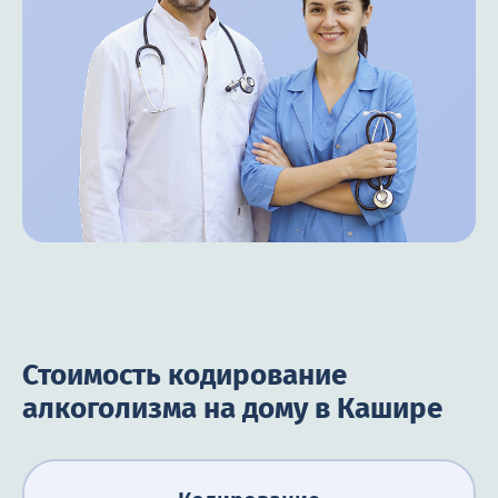
Стоимость кодирование
алкоголизма на дому в Кашире