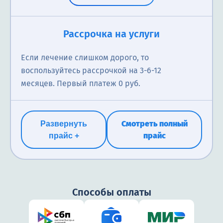
Рассрочка на услуги
Если лечение слишком дорого, то
воспользуйтесь рассрочкой на 3-6-12
месяцев. Первый платеж 0 руб.
Смотреть полный
Развернуть
прайс
прайс +
Способы оплаты