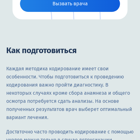
Вызвать врача
Как подготовиться
Каждая методика кодирование имеет свои
особенности. Чтобы подготовиться к проведению
кодирования важно пройти диагностику. В
некоторых случаях кроме сбора анамнеза и общего
осмотра потребуется сдать анализы. На основе
полученных результатов врач выберет оптимальный
вариант лечения.
Достаточно часто проводить кодирование с помощью
уколов можно только в случае детоксикации