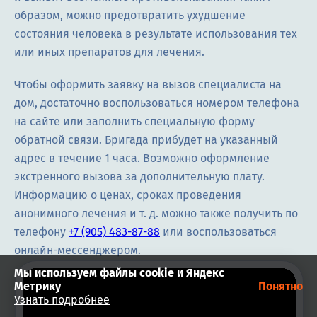
образом, можно предотвратить ухудшение
состояния человека в результате использования тех
или иных препаратов для лечения.
Чтобы оформить заявку на вызов специалиста на
дом, достаточно воспользоваться номером телефона
на сайте или заполнить специальную форму
обратной связи. Бригада прибудет на указанный
адрес в течение 1 часа. Возможно оформление
экстренного вызова за дополнительную плату.
Информацию о ценах, сроках проведения
анонимного лечения и т. д. можно также получить по
телефону
+7 (905) 483-87-88
или воспользоваться
онлайн-мессенджером.
Мы используем файлы cookie и Яндекс
Метрику
Понятно
Узнать подробнее