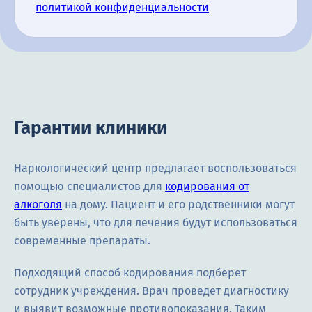
политикой конфиденциальности
Гарантии клиники
Наркологический центр предлагает воспользоваться
помощью специалистов для
кодирования от
алкоголя
на дому. Пациент и его родственники могут
быть уверены, что для лечения будут использоваться
современные препараты.
Подходящий способ кодирования подберет
сотрудник учреждения. Врач проведет диагностику
и выявит возможные противопоказания. Таким