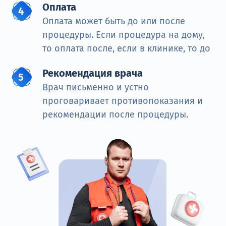
Оплата
Оплата может быть до или после
процедуры. Если процедура на дому,
то оплата после, если в клинике, то до
Рекомендация врача
Врач письменно и устно
проговаривает противопоказания и
рекомендации после процедуры.