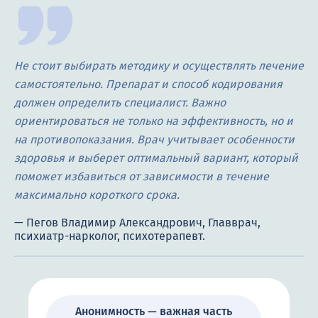
Не стоит выбирать методику и осуществлять лечение
самостоятельно. Препарат и способ кодирования
должен определить специалист. Важно
ориентироваться не только на эффективность, но и
на противопоказания. Врач учитывает особенности
здоровья и выберет оптимальный вариант, который
поможет избавиться от зависимости в течение
максимально короткого срока.
Анонимность — важная часть