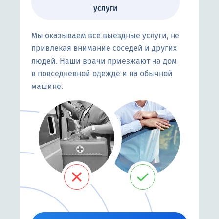
услуги
Мы оказываем все выездные услуги, не
привлекая внимание соседей и других
людей. Наши врачи приезжают на дом
в повседневной одежде и на обычной
машине.