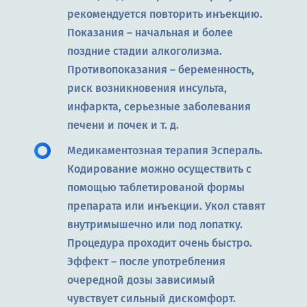
рекомендуется повторить инъекцию.
Показания – начальная и более
поздние стадии алкоголизма.
Противопоказания – беременность,
риск возникновения инсульта,
инфаркта, серьезные заболевания
печени и почек и т. д.
Медикаментозная терапия Эспераль.
Кодирование можно осуществить с
помощью таблетированой формы
препарата или инъекции. Укол ставят
внутримышечно или под лопатку.
Процедура проходит очень быстро.
Эффект – после употребления
очередной дозы зависимый
чувствует сильный дискомфорт.