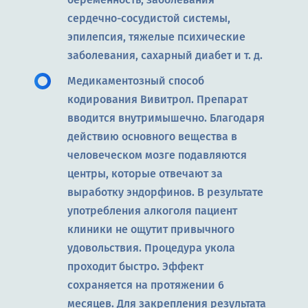
сердечно-сосудистой системы,
эпилепсия, тяжелые психические
заболевания, сахарный диабет и т. д.
Медикаментозный способ
кодирования Вивитрол. Препарат
вводится внутримышечно. Благодаря
действию основного вещества в
человеческом мозге подавляются
центры, которые отвечают за
выработку эндорфинов. В результате
употребления алкоголя пациент
клиники не ощутит привычного
удовольствия. Процедура укола
проходит быстро. Эффект
сохраняется на протяжении 6
месяцев. Для закрепления результата