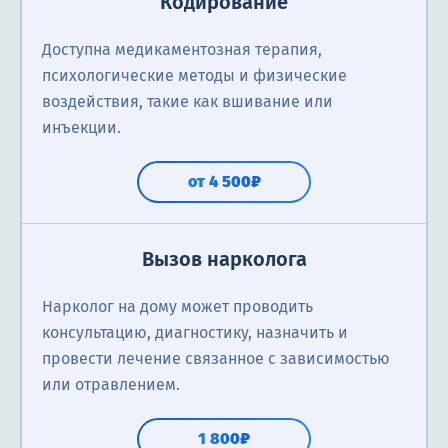
Кодирование
Доступна медикаментозная терапия,
психологические методы и физические
воздействия, такие как вшивание или
инъекции.
от 4 500₽
Вызов нарколога
Нарколог на дому может проводить
консультацию, диагностику, назначить и
провести лечение связанное с зависимостью
или отравлением.
1 800₽