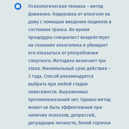
Психологическая техника – метод
Довженко. Кодировка от алкоголя на
дому с помощью введения пациента в
состояние транса. Во время
процедуры специалист воздействует
на сознание алкоголика и убеждает
его отказаться от употребления
спиртного. Методика включает три
этапа. Минимальный срок действия –
3 года. Способ рекомендуется
выбрать при любой стадии
зависимости. Выраженных
противопоказаний нет. Однако метод
может не быть эффективным при
наличии психозов, депрессий,
деградации личности, белой горячки