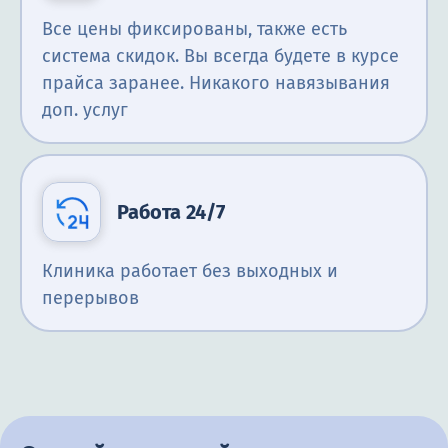
Все цены фиксированы, также есть
система скидок. Вы всегда будете в курсе
прайса заранее. Никакого навязывания
доп. услуг
Работа 24/7
Клиника работает без выходных и
перерывов