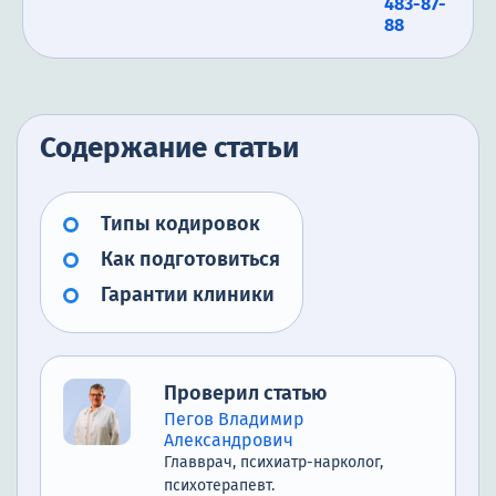
483-87-
88
Содержание статьи
Типы кодировок
Как подготовиться
Гарантии клиники
Проверил статью
Пегов Владимир
Александрович
Главврач, психиатр-нарколог,
психотерапевт.