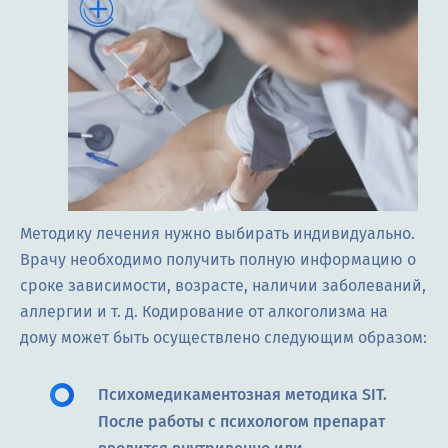
Методику лечения нужно выбирать индивидуально.
Врачу необходимо получить полную информацию о
сроке зависимости, возрасте, наличии заболеваний,
аллергии и т. д. Кодирование от алкоголизма на
дому может быть осуществлено следующим образом:
Психомедикаментозная методика SIT.
После работы с психологом препарат