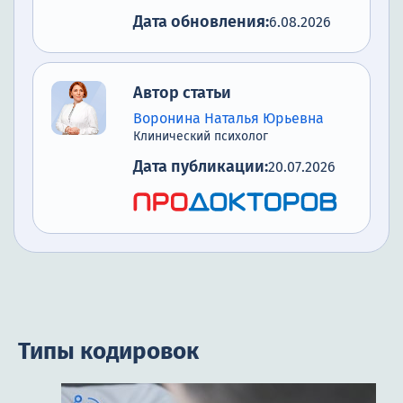
Дата обновления:
6.08.2026
Автор статьи
Воронина Наталья Юрьевна
Клинический психолог
Дата публикации:
20.07.2026
Типы кодировок