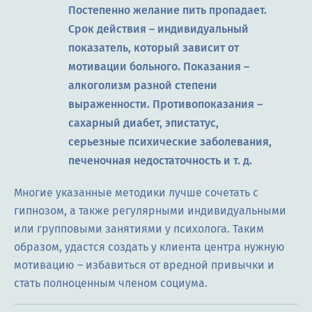
Постепенно желание пить пропадает.
Срок действия – индивидуальный
показатель, который зависит от
мотивации больного. Показания –
алкоголизм разной степени
выраженности. Противопоказания –
сахарный диабет, эпистатус,
серьезные психические заболевания,
печеночная недостаточность и т. д.
Многие указанные методики лучше сочетать с
гипнозом, а также регулярными индивидуальными
или групповыми занятиями у психолога. Таким
образом, удастся создать у клиента центра нужную
мотивацию – избавиться от вредной привычки и
стать полноценным членом социума.