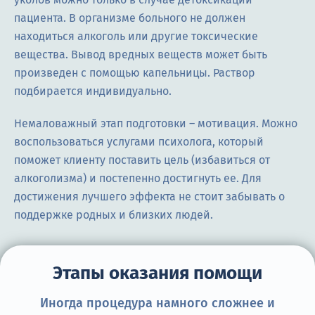
пациента. В организме больного не должен
находиться алкоголь или другие токсические
вещества. Вывод вредных веществ может быть
произведен с помощью капельницы. Раствор
подбирается индивидуально.
Немаловажный этап подготовки – мотивация. Можно
воспользоваться услугами психолога, который
поможет клиенту поставить цель (избавиться от
алкоголизма) и постепенно достигнуть ее. Для
достижения лучшего эффекта не стоит забывать о
поддержке родных и близких людей.
Этапы оказания помощи
Иногда процедура намного сложнее и