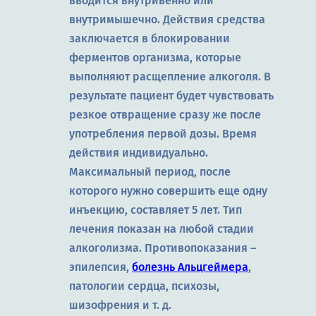
вводится внутривенно или
внутримышечно. Действия средства
заключается в блокировании
ферментов организма, которые
выполняют расщепление алкоголя. В
результате пациент будет чувствовать
резкое отвращение сразу же после
употребления первой дозы. Время
действия индивидуально.
Максимальный период, после
которого нужно совершить еще одну
инъекцию, составляет 5 лет. Тип
лечения показан на любой стадии
алкоголизма. Противопоказания –
эпилепсия,
болезнь Альцгеймера
,
патологии сердца, психозы,
шизофрения и т. д.