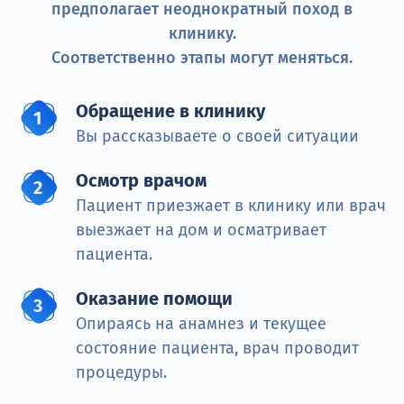
предполагает неоднократный поход в
клинику.
Соответственно этапы могут меняться.
Обращение в клинику
Вы рассказываете о своей ситуации
Осмотр врачом
Пациент приезжает в клинику или врач
выезжает на дом и осматривает
пациента.
Оказание помощи
Опираясь на анамнез и текущее
состояние пациента, врач проводит
процедуры.