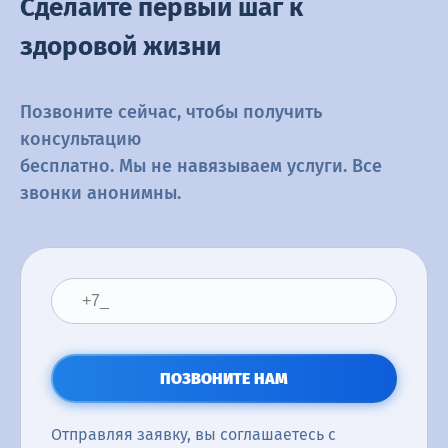
Сделайте первый шаг к
здоровой жизни
Позвоните сейчас, чтобы получить
консультацию
бесплатно. Мы не навязываем услуги. Все
звонки анонимны.
ПОЗВОНИТЕ НАМ
Отправляя заявку, вы соглашаетесь с