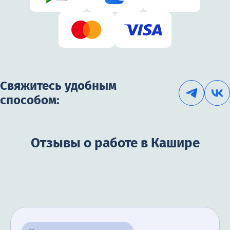
Свяжитесь удобным
способом:
Отзывы о работе в Кашире