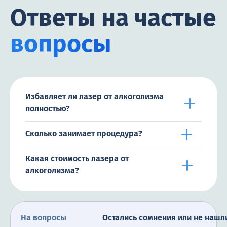
Ответы на частые
вопросы
Избавляет ли лазер от алкоголизма
полностью?
Сколько занимает процедура?
Какая стоимость лазера от
алкоголизма?
На вопросы
Остались сомнения или не нашл