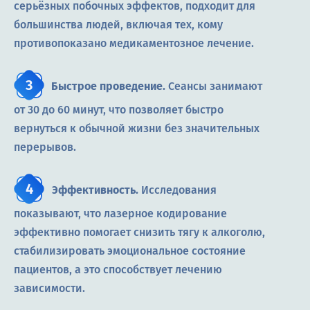
серьёзных побочных эффектов, подходит для
большинства людей, включая тех, кому
противопоказано медикаментозное лечение.
Быстрое проведение.
Сеансы занимают
от 30 до 60 минут, что позволяет быстро
вернуться к обычной жизни без значительных
перерывов.
Эффективность.
Исследования
показывают, что лазерное кодирование
эффективно помогает снизить тягу к алкоголю,
стабилизировать эмоциональное состояние
пациентов, а это способствует лечению
зависимости.