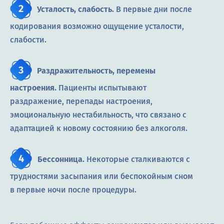
Усталость, слабость.
В первые дни после
кодирования возможно ощущение усталости,
слабости.
Раздражительность, перемены
настроения.
Пациенты испытывают
раздражение, перепады настроения,
эмоциональную нестабильность, что связано с
адаптацией к новому состоянию без алкоголя.
Бессонница.
Некоторые сталкиваются с
трудностями засыпания или беспокойным сном
в первые ночи после процедуры.