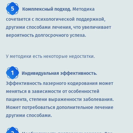
Комплексный подход.
Методика
сочетается с психологической поддержкой,
другими способами лечения, что увеличивает
вероятность долгосрочного успеха.
У методики есть некоторые недостатки.
Индивидуальная эффективность.
Эффективность лазерного кодирования может
меняться в зависимости от особенностей
пациента, степени выраженности заболевания.
Может потребоваться дополнительное лечение
другими способами.