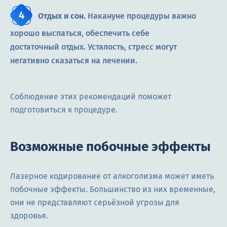
Отдых и сон.
Накануне процедуры важно
хорошо выспаться, обеспечить себе
достаточный отдых. Усталость, стресс могут
негативно сказаться на лечении.
Соблюдение этих рекомендаций поможет
подготовиться к процедуре.
Возможные побочные эффекты
Лазерное кодирование от алкоголизма может иметь
побочные эффекты. Большинство из них временные,
они не представляют серьёзной угрозы для
здоровья.