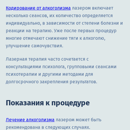
Кодирование от алкоголизма
лазером включает
несколько сеансов, их количество определяется
индивидуально, в зависимости от степени болезни и
реакции на терапию. Уже после первых процедур
многие отмечают снижение тяги к алкоголю,
улучшение самочувствия.
Лазерная терапия часто сочетается с
консультациями психолога, групповыми сеансами
психотерапии и другими методами для
долгосрочного закрепления результатов.
Показания к процедуре
Лечение алкоголизма
лазером может быть
рекомендована в следующих случаях.