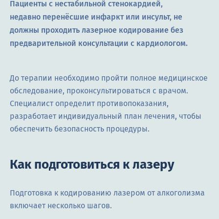
Пациенты с нестабильной стенокардией,
недавно перенёсшие инфаркт или инсульт, не
должны проходить лазерное кодирование без
предварительной консультации с кардиологом.
До терапии необходимо пройти полное медицинское
обследование, проконсультироваться с врачом.
Специалист определит противопоказания,
разработает индивидуальный план лечения, чтобы
обеспечить безопасность процедуры.
Как подготовиться к лазеру
Подготовка к кодированию лазером от алкоголизма
включает несколько шагов.