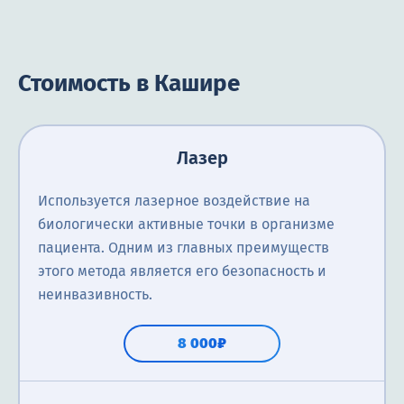
Стоимость в Кашире
Лазер
Используется лазерное воздействие на
биологически активные точки в организме
пациента. Одним из главных преимуществ
этого метода является его безопасность и
неинвазивность.
8 000₽