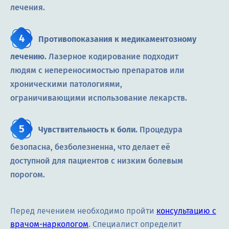
лечения.
Противопоказания к медикаментозному
лечению.
Лазерное кодирование подходит
людям с непереносимостью препаратов или
хроническими патологиями,
ограничивающими использование лекарств.
Чувствительность к боли.
Процедура
безопасна, безболезненна, что делает её
доступной для пациентов с низким болевым
порогом.
Перед лечением необходимо пройти
консультацию с
врачом-наркологом
. Специалист определит