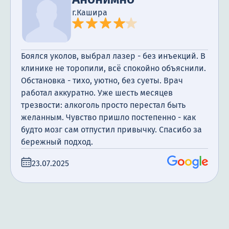
г.Кашира
Боялся уколов, выбрал лазер - без инъекций. В
клинике не торопили, всё спокойно объяснили.
Обстановка - тихо, уютно, без суеты. Врач
работал аккуратно. Уже шесть месяцев
трезвости: алкоголь просто перестал быть
желанным. Чувство пришло постепенно - как
будто мозг сам отпустил привычку. Спасибо за
бережный подход.
23.07.2025