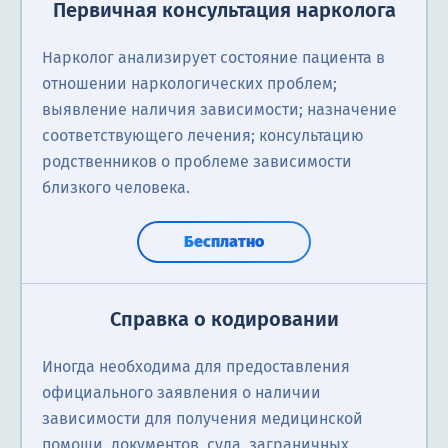
Первичная консультация нарколога
Нарколог анализирует состояние пациента в
отношении наркологических проблем;
выявление наличия зависимости; назначение
соответствующего лечения; консультацию
родственников о проблеме зависимости
близкого человека.
Бесплатно
Справка о кодировании
Иногда необходима для предоставления
официального заявления о наличии
зависимости для получения медицинской
помощи, документов, суда, заграничных