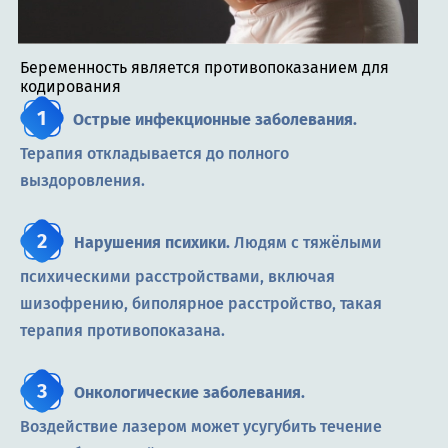
Беременность является противопоказанием для
кодирования
Острые инфекционные заболевания.
Терапия откладывается до полного
выздоровления.
Нарушения психики.
Людям с тяжёлыми
психическими расстройствами, включая
шизофрению, биполярное расстройство, такая
терапия противопоказана.
Онкологические заболевания.
Воздействие лазером может усугубить течение