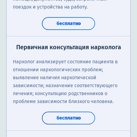
поездок и устройства на работу.
бесплатно
Первичная консультация нарколога
Нарколог анализирует состояние пациента в
отношении наркологических проблем;
выявление наличия наркотической
зависимости; назначение соответствующего
лечения; консультацию родственников о
проблеме зависимости близкого человека.
бесплатно