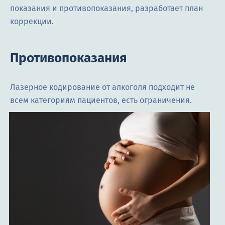
показания и противопоказания, разработает план
коррекции.
Противопоказания
Лазерное кодирование от алкоголя подходит не
всем категориям пациентов, есть ограничения.