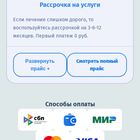
Рассрочка на услуги
Если лечение слишком дорого, то
воспользуйтесь рассрочкой на 3-6-12
месяцев. Первый платеж 0 руб.
Смотреть полный
Развернуть
прайс
прайс +
Способы оплаты