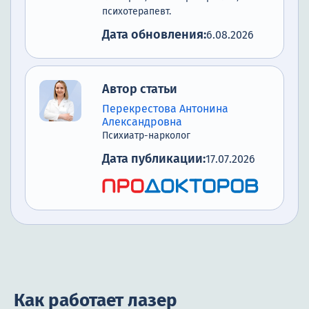
психотерапевт.
Дата обновления:
6.08.2026
Автор статьи
Перекрестова Антонина
Александровна
Психиатр-нарколог
Дата публикации:
17.07.2026
Как работает лазер