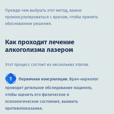
Прежде чем выбрать этот метод, важно
проконсультироваться с врачом, чтобы принять
обоснованное решение.
Как проходит лечение
алкоголизма лазером
Этот процесс состоит из нескольких этапов.
Первичная консультация.
Врач-нарколог
проводит детальное обследование пациента,
чтобы оценить его физическое и
психологическое состояние, выявить
противопоказания.