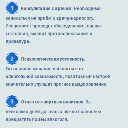
Консультация с врачом.
Необходимо
записаться на приём к врачу-наркологу.
Специалист проведёт обследование, оценит
состояние, выявит противопоказания к
процедуре.
Психологическая готовность.
Осознанное желание избавиться от
алкогольной зависимости, позитивный настрой
значительно улучшат прогноз выздоровления.
Отказ от спиртных напитков.
За
несколько дней до сеанса нужно полностью
прекратить приём алкоголя.