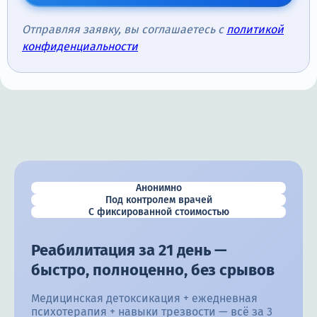
Отправляя заявку, вы соглашаетесь с
политикой
конфиденциальности
Анонимно
Под контролем врачей
С фиксированной стоимостью
Реабилитация за 21 день —
быстро, полноценно, без срывов
Медицинская детоксикация + ежедневная
психотерапия + навыки трезвости — всё за 3