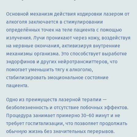
Основной механизм действия кодировки лазером от
алкоголя заключается в стимулировании
определённых точек на теле пациента с помощью
излучения. Лучи проникают через кожу, воздействуя
на нервные окончания, активизируя внутренние
механизмы организма. Это способствует выработке
эндорфинов и других нейротрансмиттеров, что
помогает уменьшить тягу к алкоголю,
стабилизировать эмоциональное состояние
пациента.
Одно из преимуществ лазерной терапии —
безболезненность и отсутствие побочных эффектов.
Процедура занимает примерно 30–60 минут и не
требует госпитализации, что позволяет продолжать
обычную жизнь без значительных перерывов.