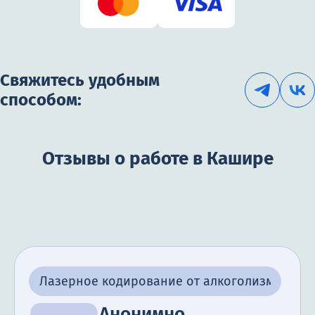
Свяжитесь удобным
способом:
Отзывы о работе в Кашире
Лазерное кодирование от алкоголизма
Анонимно