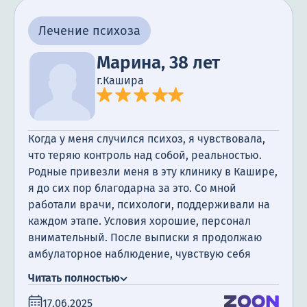
Лечение психоза
Марина, 38 лет
г.Кашира
Когда у меня случился психоз, я чувствовала,
что теряю контроль над собой, реальностью.
Родные привезли меня в эту клинику в Кашире,
я до сих пор благодарна за это. Со мной
работали врачи, психологи, поддерживали на
каждом этапе. Условия хорошие, персонал
внимательный. После выписки я продолжаю
амбулаторное наблюдение, чувствую себя
намного лучше.
Читать полностью
17.06.2025