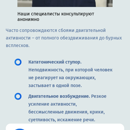
Наши специалисты консультируют
анонимно
Часто сопровождаются сбоями двигательной
активности – от полного обездвиживания до бурных
всплесков.
Кататонический ступор.
Неподвижность, при которой человек
не реагирует на окружающих,
застывает в одной позе.
Двигательное возбуждение.
Резкое
усиление активности,
бессмысленные движения, крики,
суетливость, искажение речи.