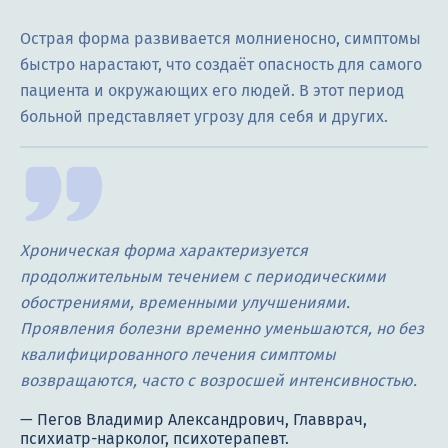
Острая форма развивается молниеносно, симптомы
быстро нарастают, что создаёт опасность для самого
пациента и окружающих его людей. В этот период
больной представляет угрозу для себя и других.
Хроническая форма характеризуется
продолжительным течением с периодическими
обострениями, временными улучшениями.
Проявления болезни временно уменьшаются, но без
квалифицированного лечения симптомы
возвращаются, часто с возросшей интенсивностью.