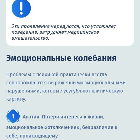
Эти проявления чередуются, что усложняет
поведение, затрудняет медицинское
вмешательство.
Эмоциональные колебания
Проблемы с психикой практически всегда
сопровождаются выраженными эмоциональными
нарушениями, которые усугубляют клиническую
картину.
Апатия. Потеря интереса к жизни,
эмоциональное «отключение», безразличие к
себе, происходящему.