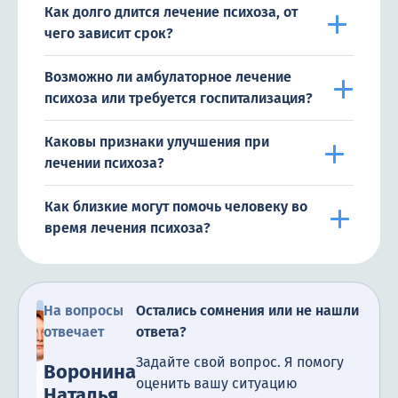
Как долго длится лечение психоза, от
чего зависит срок?
Возможно ли амбулаторное лечение
психоза или требуется госпитализация?
Каковы признаки улучшения при
лечении психоза?
Как близкие могут помочь человеку во
время лечения психоза?
На вопросы
Остались сомнения или не нашли
отвечает
ответа?
Задайте свой вопрос. Я помогу
Воронина
оценить вашу ситуацию
Наталья