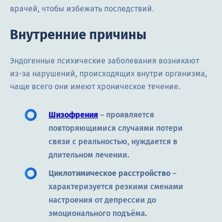
врачей, чтобы избежать последствий.
Внутренние причины
Эндогенные психические заболевания возникают
из-за нарушений, происходящих внутри организма,
чаще всего они имеют хроническое течение.
Шизофрения
– проявляется
повторяющимися случаями потери
связи с реальностью, нуждается в
длительном лечении.
Циклотимическое расстройство
–
характеризуется резкими сменами
настроения от депрессии до
эмоционального подъёма.