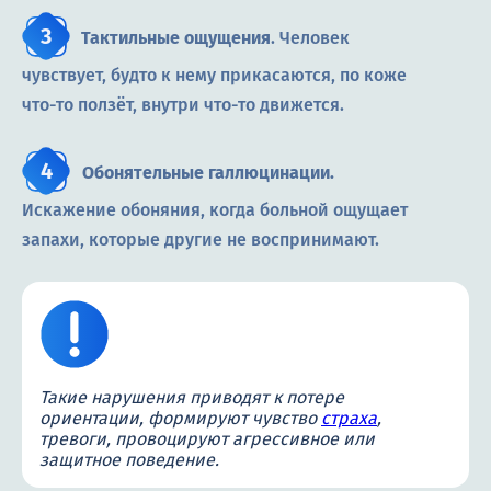
Тактильные ощущения
. Человек
чувствует, будто к нему прикасаются, по коже
что-то ползёт, внутри что-то движется.
Обонятельные галлюцинации.
Искажение обоняния, когда больной ощущает
запахи, которые другие не воспринимают.
Такие нарушения приводят к потере
ориентации, формируют чувство
страха
,
тревоги, провоцируют агрессивное или
защитное поведение.