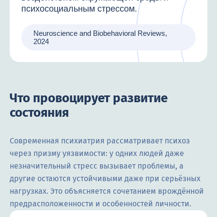
психосоциальным стрессом.
Neuroscience and Biobehavioral Reviews,
2024
Что провоцирует развитие
состояния
Современная психиатрия рассматривает психоз
через призму уязвимости: у одних людей даже
незначительный стресс вызывает проблемы, а
другие остаются устойчивыми даже при серьёзных
нагрузках. Это объясняется сочетанием врождённой
предрасположенности и особенностей личности.