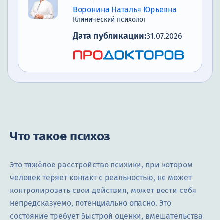
Воронина Наталья Юрьевна
Клинический психолог
Дата публикации:
31.07.2026
Что такое психоз
Это тяжёлое расстройство психики, при котором
человек теряет контакт с реальностью, не может
контролировать свои действия, может вести себя
непредсказуемо, потенциально опасно. Это
состояние требует быстрой оценки, вмешательства