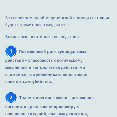
Без своевременной медицинской помощи состояние
будет стремительно ухудшаться.
Возможные негативные последствия.
Повышенный риск суицидальных
действий – способность к логическому
мышлению и контролю над действиями
снижается, что увеличивает вероятность
попыток самоубийства.
Травматические случаи – искажение
восприятия реальности провоцирует
появление ситуаций, опасных для жизни,