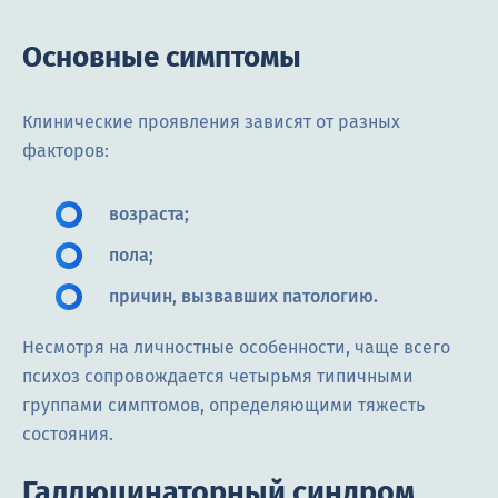
Основные симптомы
Клинические проявления зависят от разных
факторов:
возраста;
пола;
причин, вызвавших патологию.
Несмотря на личностные особенности, чаще всего
психоз сопровождается четырьмя типичными
группами симптомов, определяющими тяжесть
состояния.
Галлюцинаторный синдром