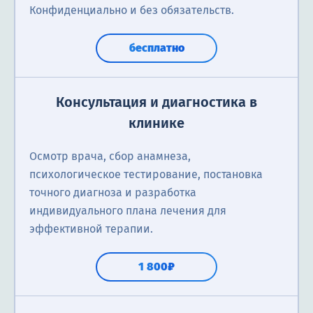
Конфиденциально и без обязательств.
бесплатно
Консультация и диагностика в
клинике
Осмотр врача, сбор анамнеза,
психологическое тестирование, постановка
точного диагноза и разработка
индивидуального плана лечения для
эффективной терапии.
1 800₽