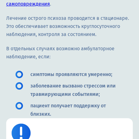
самоповреждения
.
Лечение острого психоза проводится в стационаре.
Это обеспечивает возможность круглосуточного
наблюдения, контроля за состоянием.
В отдельных случаях возможно амбулаторное
наблюдение, если:
симптомы проявляются умеренно;
заболевание вызвано стрессом или
травмирующими событиями;
пациент получает поддержку от
близких.