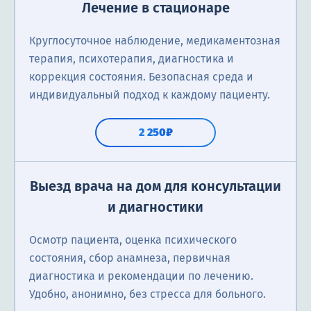
Лечение в стационаре
Круглосуточное наблюдение, медикаментозная
терапия, психотерапия, диагностика и
коррекция состояния. Безопасная среда и
индивидуальный подход к каждому пациенту.
2 250₽
Выезд врача на дом для консультации
и диагностики
Осмотр пациента, оценка психического
состояния, сбор анамнеза, первичная
диагностика и рекомендации по лечению.
Удобно, анонимно, без стресса для больного.