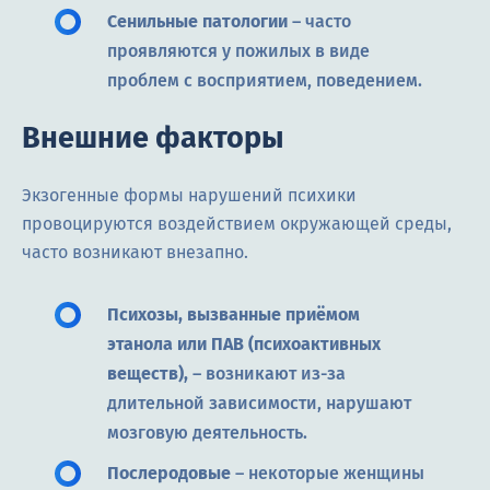
Сенильные патологии
– часто
проявляются у пожилых в виде
проблем с восприятием, поведением.
Внешние факторы
Экзогенные формы нарушений психики
провоцируются воздействием окружающей среды,
часто возникают внезапно.
Психозы, вызванные приёмом
этанола или ПАВ (психоактивных
веществ),
– возникают из-за
длительной зависимости, нарушают
мозговую деятельность.
Послеродовые
– некоторые женщины