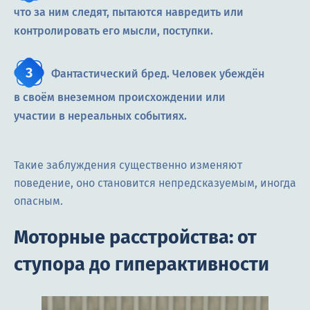
что за ним следят, пытаются навредить или
контролировать его мысли, поступки.
Фантастический бред. Человек убеждён
в своём внеземном происхождении или
участии в нереальных событиях.
Такие заблуждения существенно изменяют
поведение, оно становится непредсказуемым, иногда
опасным.
Моторные расстройства: от
ступора до гиперактивности