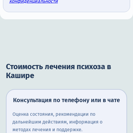
конфиденциальности
Стоимость лечения психоза в
Кашире
Консультация по телефону или в чате
Оценка состояния, рекомендации по
дальнейшим действиям, информация о
методах лечения и поддержке.