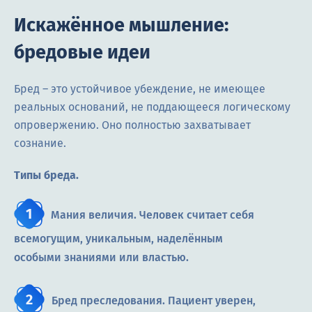
Искажённое мышление:
бредовые идеи
Бред – это устойчивое убеждение, не имеющее
реальных оснований, не поддающееся логическому
опровержению. Оно полностью захватывает
сознание.
Типы бреда.
Мания величия. Человек считает себя
всемогущим, уникальным, наделённым
особыми знаниями или властью.
Бред преследования. Пациент уверен,