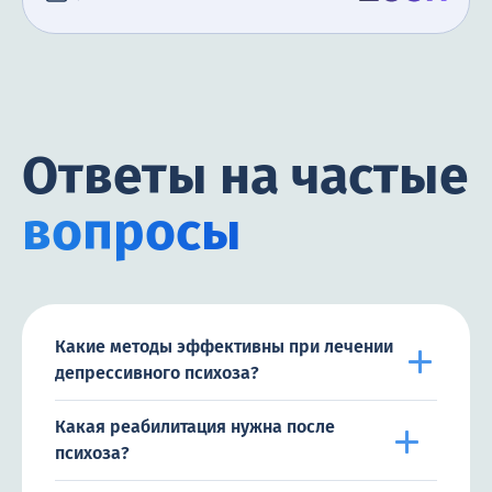
Ответы на частые
вопросы
Какие методы эффективны при лечении
депрессивного психоза?
Какая реабилитация нужна после
психоза?