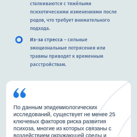
сталкиваются с тяжёлыми
психотическими изменениями после
родов, что требует внимательного
подхода.
Из-за стресса
– сильные
эмоциональные потрясения или
травмы приводят к временным
расстройствам.
По данным эпидемиологических
исследований, существует не менее 25
ключевых факторов риска развития
психоза, многие из которых связаны с
воздействием окружающей среды и