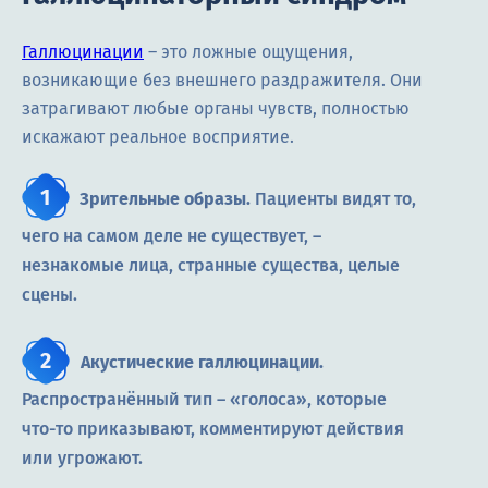
Галлюцинации
– это ложные ощущения,
возникающие без внешнего раздражителя. Они
затрагивают любые органы чувств, полностью
искажают реальное восприятие.
Зрительные образы.
Пациенты видят то,
чего на самом деле не существует, –
незнакомые лица, странные существа, целые
сцены.
Акустические галлюцинации.
Распространённый тип – «голоса», которые
что-то приказывают, комментируют действия
или угрожают.