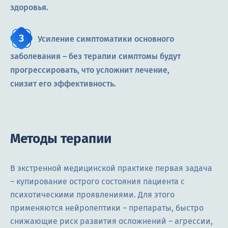
здоровья.
Усиление симптоматики основного
заболевания – без терапии симптомы будут
прогрессировать, что усложнит лечение,
снизит его эффективность.
Методы терапии
В экстренной медицинской практике первая задача
– купирование острого состояния пациента с
психотическими проявлениями. Для этого
применяются нейролептики – препараты, быстро
снижающие риск развития осложнений – агрессии,