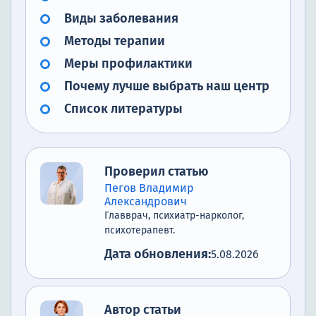
Виды заболевания
Методы терапии
Меры профилактики
Почему лучше выбрать наш центр
Список литературы
Проверил статью
Пегов Владимир
Александрович
Главврач, психиатр-нарколог,
психотерапевт.
Дата обновления:
5.08.2026
Автор статьи