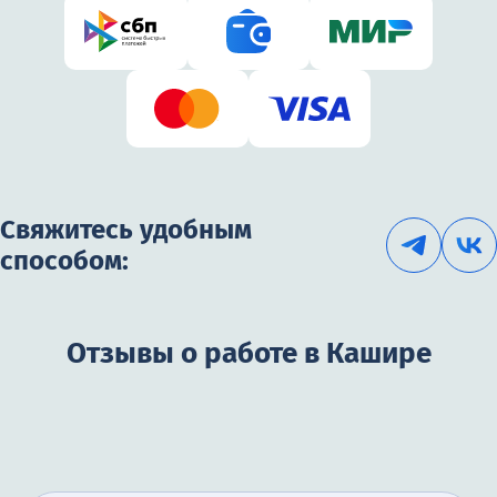
Свяжитесь удобным
способом:
Отзывы о работе в Кашире