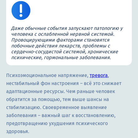
Даже обычные события запускают патологию у
человека с ослабленной нервной системой.
Провоцирующими факторами становятся
побочные действия лекарств, проблемы с
сердечно-сосудистой системой, хронические
психические, гормональные заболевания.
Психоэмоциональное напряжение,
тревога
,
нестабильный фон настроения – всё это снижает
адаптационные ресурсы. Чем раньше человек
обратится за помощью, тем выше шансы на
стабилизацию. Своевременное выявление
заболевания – важный шаг к восстановлению,
предотвращению ухудшения психического
здоровья.