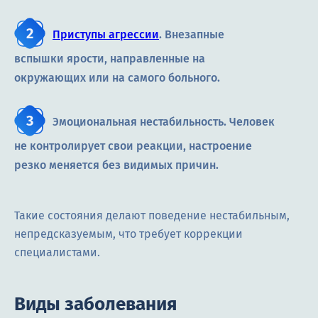
Приступы агрессии
. Внезапные
вспышки ярости, направленные на
окружающих или на самого больного.
Эмоциональная нестабильность. Человек
не контролирует свои реакции, настроение
резко меняется без видимых причин.
Такие состояния делают поведение нестабильным,
непредсказуемым, что требует коррекции
специалистами.
Виды заболевания