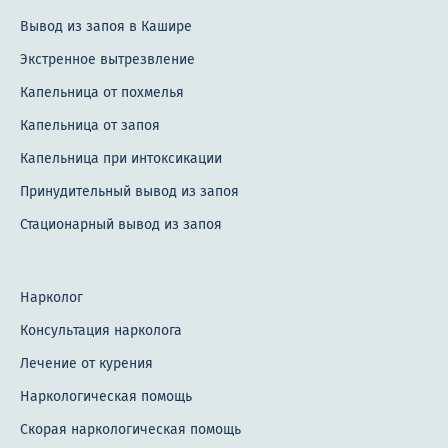
Вывод из запоя в Кашире
Экстренное вытрезвление
Капельница от похмелья
Капельница от запоя
Капельница при интоксикации
Принудительный вывод из запоя
Стационарный вывод из запоя
Нарколог
Консультация нарколога
Лечение от курения
Наркологическая помощь
Скорая наркологическая помощь