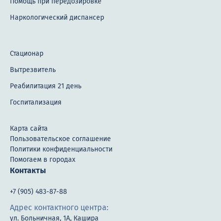
Помощь при передозировке
Наркологический диспансер
Стационар
Вытрезвитель
Реабилитация 21 день
Госпитализация
Карта сайта
Пользовательское соглашение
Политики конфиденциальности
Помогаем в городах
Контакты
+7 (905) 483-87-88
Адрес контактного центра:
ул. Больничная, 1А, Кашира