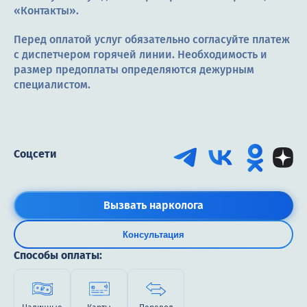
«Контакты».
Перед оплатой услуг обязательно согласуйте платеж
с диспетчером горячей линии. Необходимость и
размер предоплаты определяются дежурным
специалистом.
Соцсети
Вызвать нарколога
Консультация
Способы оплаты: