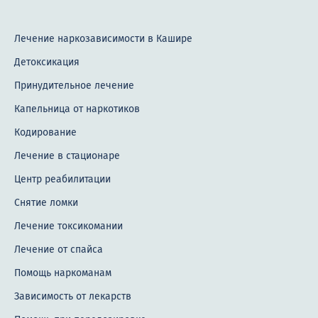
Лечение наркозависимости в Кашире
Детоксикация
Принудительное лечение
Капельница от наркотиков
Кодирование
Лечение в стационаре
Центр реабилитации
Снятие ломки
Лечение токсикомании
Лечение от спайса
Помощь наркоманам
Зависимость от лекарств