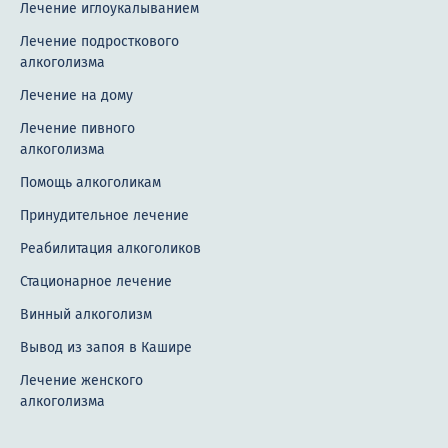
Лечение иглоукалыванием
Лечение подросткового
алкоголизма
Лечение на дому
Лечение пивного
алкоголизма
Помощь алкоголикам
Принудительное лечение
Реабилитация алкоголиков
Стационарное лечение
Винный алкоголизм
Вывод из запоя в Кашире
Лечение женского
алкоголизма