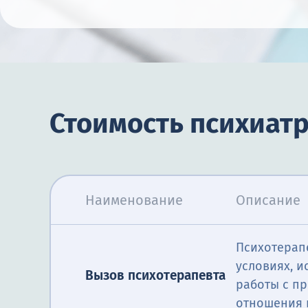
Стоимость психиат
Наименование
Описание
Психотерап
условиях, и
Вызов психотерапевта
работы с пр
отношения 