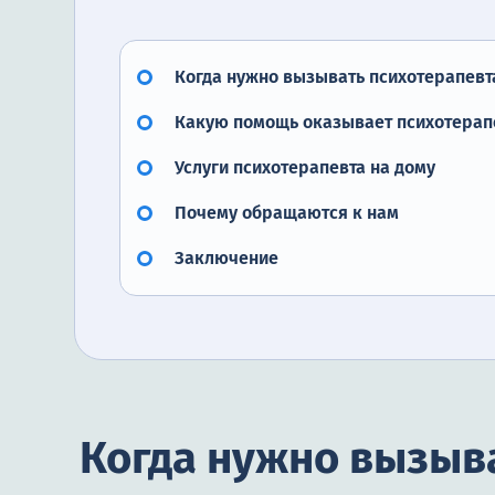
Когда нужно вызывать психотерапевт
Какую помощь оказывает психотерап
Услуги психотерапевта на дому
Почему обращаются к нам
Заключение
Когда нужно вызыв