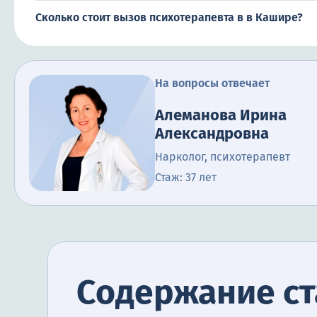
Сколько стоит вызов психотерапевта в в Кашире?
На вопросы отвечает
Алеманова Ирина
Александровна
Нарколог, психотерапевт
Стаж: 37 лет
Содержание ст