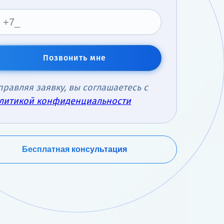
Позвонить мне
правляя заявку, вы соглашаетесь с
литикой конфиденциальности
Бесплатная консультация