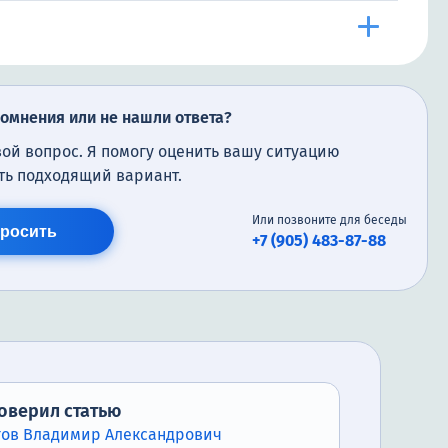
сомнения или не нашли ответа?
вой вопрос. Я помогу оценить вашу ситуацию
ть подходящий вариант.
Или позвоните для беседы
росить
+7 (905) 483-87-88
оверил статью
гов Владимир Александрович