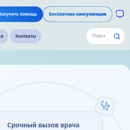
Получить помощь
Бесплатная консультация
ия
Контакты
Срочный вызов врача