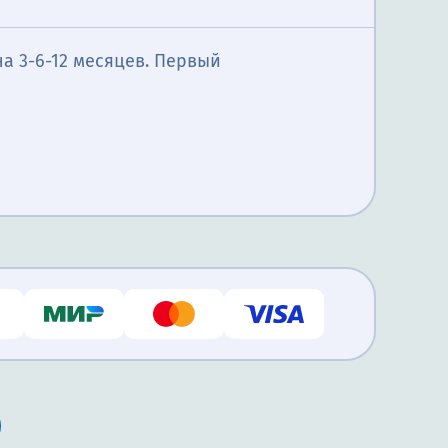
а 3-6-12 месяцев. Первый