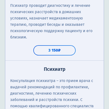
Психиатр проводит диагностику и лечение
психических расстройств в домашних
условиях, назначает медикаментозную
терапию, проводит беседы и оказывает
психологическую поддержку пациенту и его
близким.
3 150₽
Психиатр
Консультация психиатра ― это прием врача с
выдачей рекомендаций по профилактике,
диагностике, лечению психических
заболеваний и расстройств психики. С
помощью квалифицированного специалиста