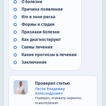
О болезни
Причина появления
Кто в зоне риска
Формы и стадии
Признаки болезни
Как диагностируют
Схемы лечения
Какие прогнозы в лечении
Заключение
Проверил статью
Пегов Владимир
Александрович
Главврач, психиатр-нарколог,
психотерапевт.