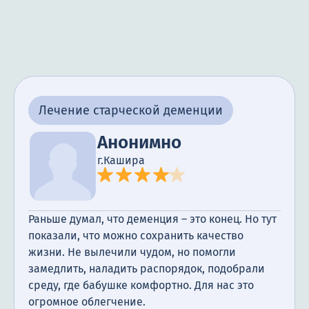
Лечение старческой деменции
Анонимно
г.Кашира
Раньше думал, что деменция – это конец. Но тут
показали, что можно сохранить качество
жизни. Не вылечили чудом, но помогли
замедлить, наладить распорядок, подобрали
среду, где бабушке комфортно. Для нас это
огромное облегчение.