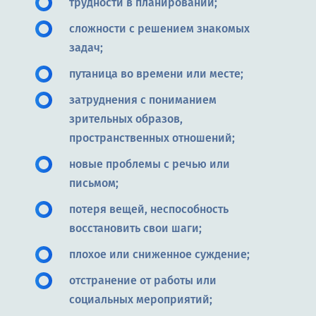
трудности в планировании;
сложности с решением знакомых
задач;
путаница во времени или месте;
затруднения с пониманием
зрительных образов,
пространственных отношений;
новые проблемы с речью или
письмом;
потеря вещей, неспособность
восстановить свои шаги;
плохое или сниженное суждение;
отстранение от работы или
социальных мероприятий;