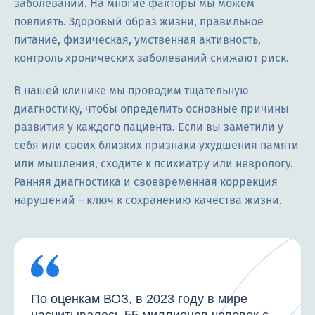
заболеваний. На многие факторы мы можем
повлиять. Здоровый образ жизни, правильное
питание, физическая, умственная активность,
контроль хронических заболеваний снижают риск.
В нашей клинике мы проводим тщательную
диагностику, чтобы определить основные причины
развития у каждого пациента. Если вы заметили у
себя или своих близких признаки ухудшения памяти
или мышления, сходите к психиатру или неврологу.
Ранняя диагностика и своевременная коррекция
нарушений – ключ к сохранению качества жизни.
По оценкам ВОЗ, в 2023 году в мире