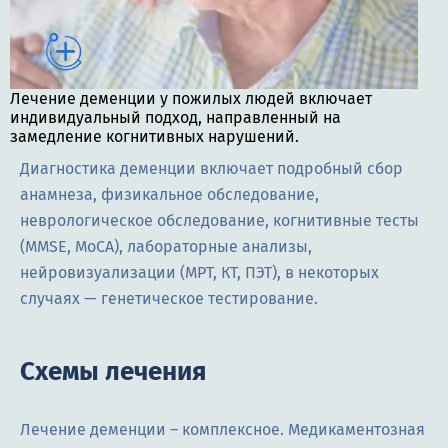
Лечение деменции у пожилых людей включает
индивидуальный подход, направленный на
замедление когнитивных нарушений.
Диагностика деменции включает подробный сбор
анамнеза, физикальное обследование,
неврологическое обследование, когнитивные тесты
(MMSE, MoCA), лабораторные анализы,
нейровизуализации (МРТ, КТ, ПЭТ), в некоторых
случаях — генетическое тестирование.
Схемы лечения
Лечение деменции – комплексное. Медикаментозная