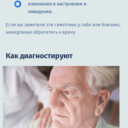
изменения в настроении и
поведении.
Если вы заметили эти симптомы у себя или близких,
немедленно обратитесь к врачу.
Как диагностируют