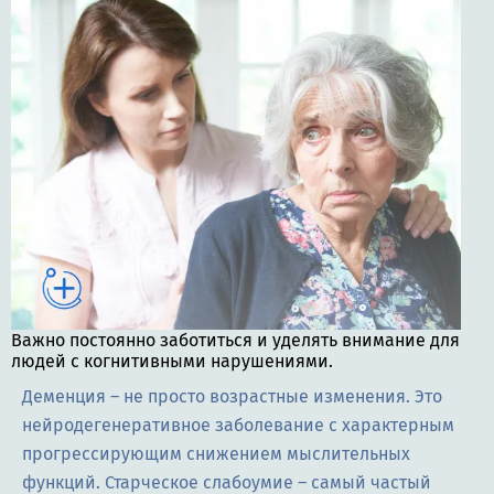
Важно постоянно заботиться и уделять внимание для
людей с когнитивными нарушениями.
Деменция – не просто возрастные изменения. Это
нейродегенеративное заболевание с характерным
прогрессирующим снижением мыслительных
функций. Старческое слабоумие – самый частый