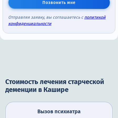
Позвонить мне
Отправляя заявку, вы соглашаетесь с
политикой
конфиденциальности
Стоимость лечения старческой
деменции в Кашире
Вызов психиатра