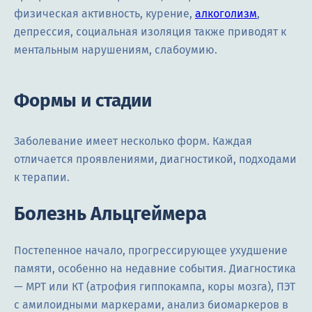
физическая активность, курение,
алкоголизм
,
депрессия, социальная изоляция также приводят к
ментальным нарушениям, слабоумию.
Формы и стадии
Заболевание имеет несколько форм. Каждая
отличается проявлениями, диагностикой, подходами
к терапии.
Болезнь Альцгеймера
Постепенное начало, прогрессирующее ухудшение
памяти, особенно на недавние события. Диагностика
— МРТ или КТ (атрофия гиппокампа, коры мозга), ПЭТ
с амилоидными маркерами, анализ биомаркеров в