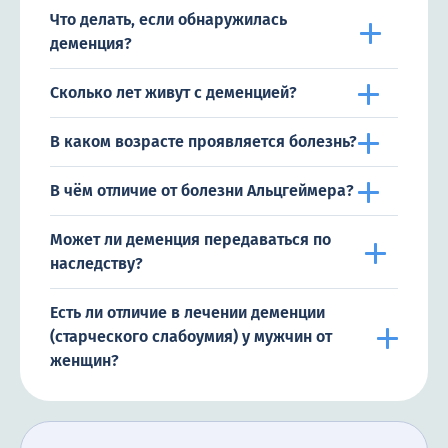
Что делать, если обнаружилась
деменция?
Сколько лет живут с деменцией?
В каком возрасте проявляется болезнь?
В чём отличие от болезни Альцгеймера?
Может ли деменция передаваться по
наследству?
Есть ли отличие в лечении деменции
(старческого слабоумия) у мужчин от
женщин?