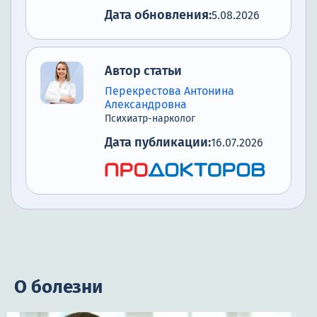
Дата обновления:
5.08.2026
Автор статьи
Перекрестова Антонина
Александровна
Психиатр-нарколог
Дата публикации:
16.07.2026
О болезни