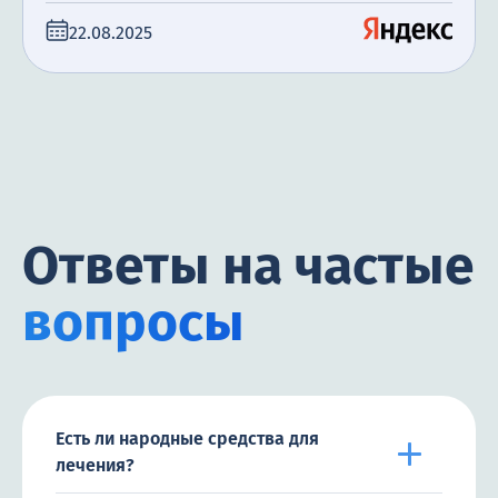
22.08.2025
Ответы на частые
вопросы
Есть ли народные средства для
лечения?