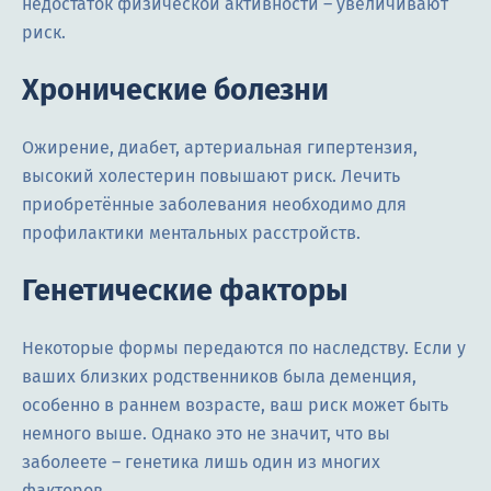
недостаток физической активности – увеличивают
риск.
Хронические болезни
Ожирение, диабет, артериальная гипертензия,
высокий холестерин повышают риск. Лечить
приобретённые заболевания необходимо для
профилактики ментальных расстройств.
Генетические факторы
Некоторые формы передаются по наследству. Если у
ваших близких родственников была деменция,
особенно в раннем возрасте, ваш риск может быть
немного выше. Однако это не значит, что вы
заболеете – генетика лишь один из многих
факторов.