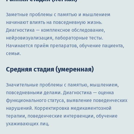
Заметные проблемы с памятью и мышлением
начинают влиять на повседневную жизнь.
Диагностика — комплексное обследование,
нейровизуализация, лабораторные тесты.
Начинается приём препаратов, обучение пациента,
семьи.
Средняя стадия (умеренная)
Значительные проблемы с памятью, мышлением,
повседневными делами. Диагностика — оценка
функционального статуса, выявление поведенческих
нарушений. Корректировка медикаментозной
терапии, поведенческие интервенции, обучение
ухаживающих лиц.