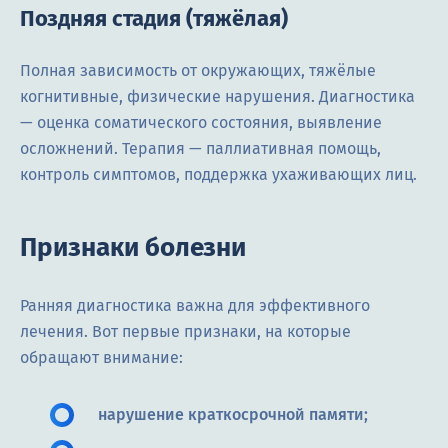
Поздняя стадия (тяжёлая)
Полная зависимость от окружающих, тяжёлые
когнитивные, физические нарушения. Диагностика
— оценка соматического состояния, выявление
осложнений. Терапия — паллиативная помощь,
контроль симптомов, поддержка ухаживающих лиц.
Признаки болезни
Ранняя диагностика важна для эффективного
лечения. Вот первые признаки, на которые
обращают внимание:
нарушение краткосрочной памяти;