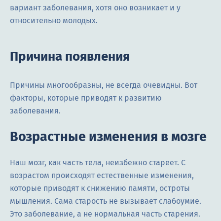
вариант заболевания, хотя оно возникает и у
относительно молодых.
Причина появления
Причины многообразны, не всегда очевидны. Вот
факторы, которые приводят к развитию
заболевания.
Возрастные изменения в мозге
Наш мозг, как часть тела, неизбежно стареет. С
возрастом происходят естественные изменения,
которые приводят к снижению памяти, остроты
мышления. Сама старость не вызывает слабоумие.
Это заболевание, а не нормальная часть старения.