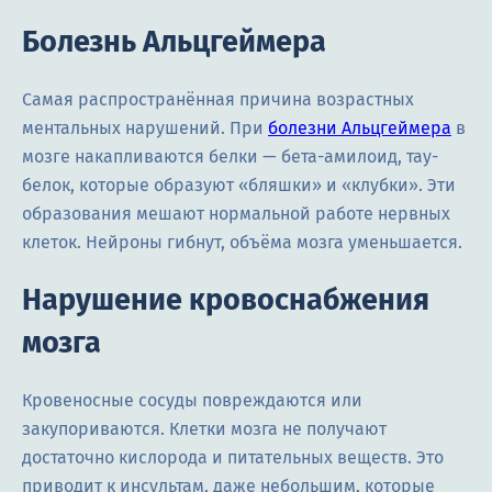
Болезнь Альцгеймера
Самая распространённая причина возрастных
ментальных нарушений. При
болезни Альцгеймера
в
мозге накапливаются белки — бета-амилоид, тау-
белок, которые образуют «бляшки» и «клубки». Эти
образования мешают нормальной работе нервных
клеток. Нейроны гибнут, объёма мозга уменьшается.
Нарушение кровоснабжения
мозга
Кровеносные сосуды повреждаются или
закупориваются. Клетки мозга не получают
достаточно кислорода и питательных веществ. Это
приводит к инсультам, даже небольшим, которые