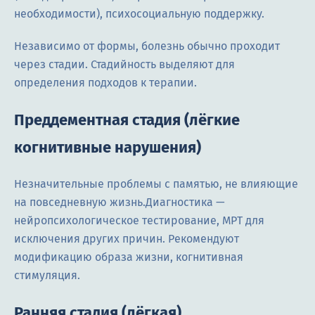
необходимости), психосоциальную поддержку.
Независимо от формы, болезнь обычно проходит
через стадии. Стадийность выделяют для
определения подходов к терапии.
Преддементная стадия (лёгкие
когнитивные нарушения)
Незначительные проблемы с памятью, не влияющие
на повседневную жизнь.Диагностика —
нейропсихологическое тестирование, МРТ для
исключения других причин. Рекомендуют
модификацию образа жизни, когнитивная
стимуляция.
Ранняя стадия (лёгкая)