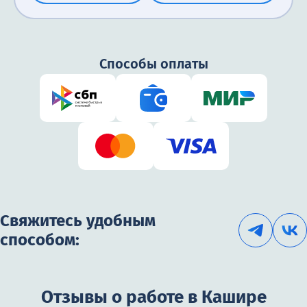
Способы оплаты
Свяжитесь удобным
способом:
Отзывы о работе в Кашире