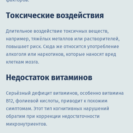
Токсические воздействия
Длительное воздействие токсичных веществ,
например, тяжёлых металлов или растворителей,
повышает риск. Сюда же относится употребление
алкоголя или наркотиков, которые наносят вред
клеткам мозга.
Недостаток витаминов
Серьёзный дефицит витаминов, особенно витамина
B12, фолиевой кислоты, приводит к похожим
симптомам. Этот тип когнитивных нарушений
обратим при коррекции недостаточности
микронутриентов.