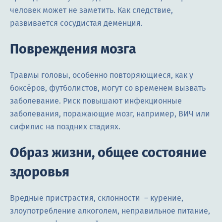
человек может не заметить. Как следствие,
развивается сосудистая деменция.
Повреждения мозга
Травмы головы, особенно повторяющиеся, как у
боксёров, футболистов, могут со временем вызвать
заболевание. Риск повышают инфекционные
заболевания, поражающие мозг, например, ВИЧ или
сифилис на поздних стадиях.
Образ жизни, общее состояние
здоровья
Вредные пристрастия, склонности – курение,
злоупотребление алкоголем, неправильное питание,