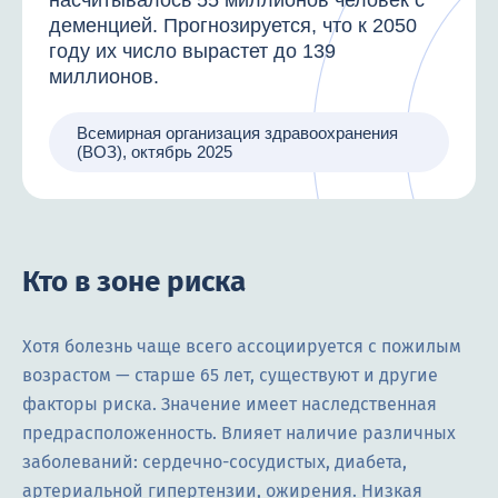
насчитывалось 55 миллионов человек с
деменцией. Прогнозируется, что к 2050
году их число вырастет до 139
миллионов.
Всемирная организация здравоохранения
(ВОЗ), октябрь 2025
Кто в зоне риска
Хотя болезнь чаще всего ассоциируется с пожилым
возрастом — старше 65 лет, существуют и другие
факторы риска. Значение имеет наследственная
предрасположенность. Влияет наличие различных
заболеваний: сердечно-сосудистых, диабета,
артериальной гипертензии, ожирения. Низкая