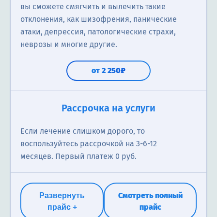
вы сможете смягчить и вылечить такие
отклонения, как шизофрения, панические
атаки, депрессия, патологические страхи,
неврозы и многие другие.
от 2 250₽
Рассрочка на услуги
Если лечение слишком дорого, то
воспользуйтесь рассрочкой на 3-6-12
месяцев. Первый платеж 0 руб.
Смотреть полный
Развернуть
прайс
прайс +