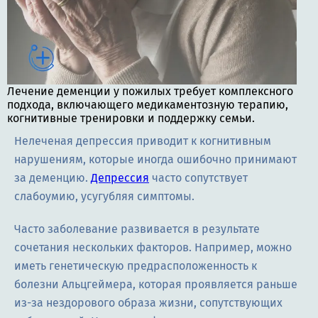
Лечение деменции у пожилых требует комплексного
подхода, включающего медикаментозную терапию,
когнитивные тренировки и поддержку семьи.
Нелеченая депрессия приводит к когнитивным
нарушениям, которые иногда ошибочно принимают
за деменцию.
Депрессия
часто сопутствует
слабоумию, усугубляя симптомы.
Часто заболевание развивается в результате
сочетания нескольких факторов. Например, можно
иметь генетическую предрасположенность к
болезни Альцгеймера, которая проявляется раньше
из-за нездорового образа жизни, сопутствующих