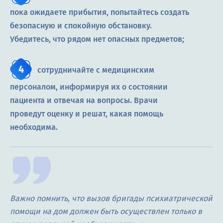
пока ожидаете прибытия, попытайтесь создать
безопасную и спокойную обстановку.
Убедитесь, что рядом нет опасных предметов;
сотрудничайте с медицинским
персоналом, информируя их о состоянии
пациента и отвечая на вопросы. Врачи
проведут оценку и решат, какая помощь
необходима.
Важно помнить, что вызов бригады психиатрической
помощи на дом должен быть осуществлен только в