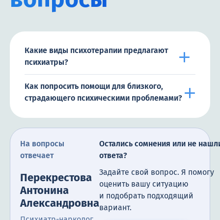
Какие виды психотерапии предлагают
психиатры?
Как попросить помощи для близкого,
страдающего психическими проблемами?
На вопросы
Остались сомнения или не нашл
отвечает
ответа?
Задайте свой вопрос. Я помогу
Перекрестова
оценить вашу ситуацию
Антонина
и подобрать подходящий
Александровна
вариант.
Психиатр-нарколог