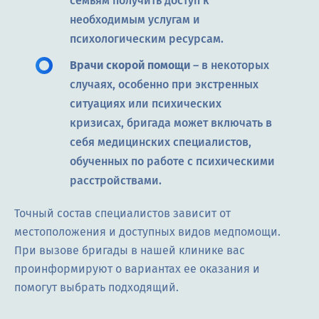
семьям получить доступ к
необходимым услугам и
психологическим ресурсам.
Врачи скорой помощи
– в некоторых
случаях, особенно при экстренных
ситуациях или психических
кризисах, бригада может включать в
себя медицинских специалистов,
обученных по работе с психическими
расстройствами.
Точный состав специалистов зависит от
местоположения и доступных видов медпомощи.
При вызове бригады в нашей клинике вас
проинформируют о вариантах ее оказания и
помогут выбрать подходящий.