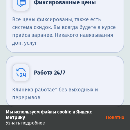
Фиксированные цены
Все цены фиксированы, также есть
система скидок. Вы всегда будете в курсе
прайса заранее. Никакого навязывания
доп. услуг
Работа 24/7
Клиника работает без выходных и
перерывов
Мы используем файлы cookie и Яндекс
Метрику
Понятно
Узнать подробнее