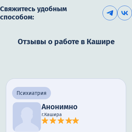
Свяжитесь удобным
способом:
Отзывы о работе в Кашире
Психиатрия
Анонимно
г.Кашира