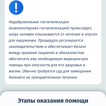
Недобровольная госпитализация
(инволюнтарная госпитализация) происходит,
когда человек отказывается от лечения и опасен
для окружения. Процедура регулируется
законодательством и обеспечивает баланс
между правами пациента и обязанностью
обеспечить ему необходимую медицинскую
помощь при опасности для его здоровья и
жизни. Обычно требуется суд для помещения
больного на принудительное лечение.
Этапы оказания помощи