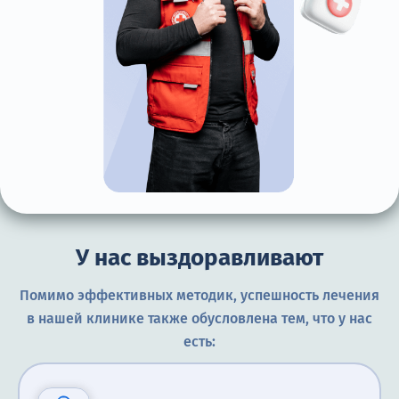
У нас выздоравливают
Помимо эффективных методик, успешность лечения
в нашей клинике также обусловлена тем, что у нас
есть: