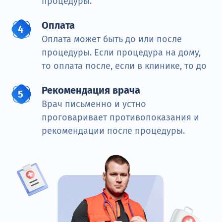
процедуры.
Оплата
Оплата может быть до или после
процедуры. Если процедура на дому,
то оплата после, если в клинике, то до
Рекомендация врача
Врач письменно и устно
проговаривает противопоказания и
рекомендации после процедуры.