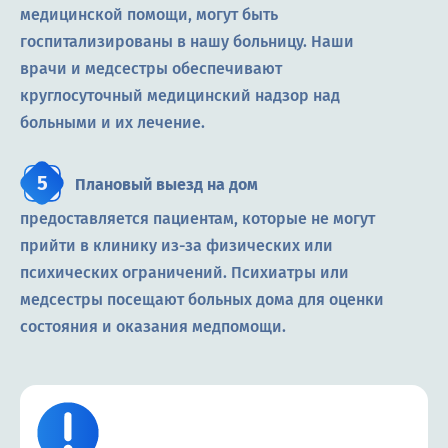
медицинской помощи, могут быть
госпитализированы в нашу больницу. Наши
врачи и медсестры обеспечивают
круглосуточный медицинский надзор над
больными и их лечение.
Плановый выезд на дом
предоставляется пациентам, которые не могут
прийти в клинику из-за физических или
психических ограничений. Психиатры или
медсестры посещают больных дома для оценки
состояния и оказания медпомощи.