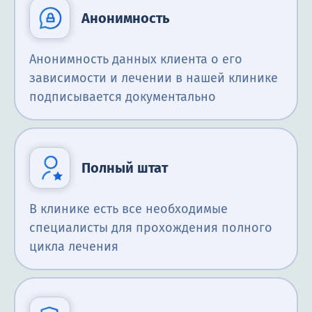
Анонимность
Анонимность данных клиента о его
зависимости и лечении в нашей клинике
подписывается документально
Полный штат
В клинике есть все необходимые
специалисты для прохождения полного
цикла лечения