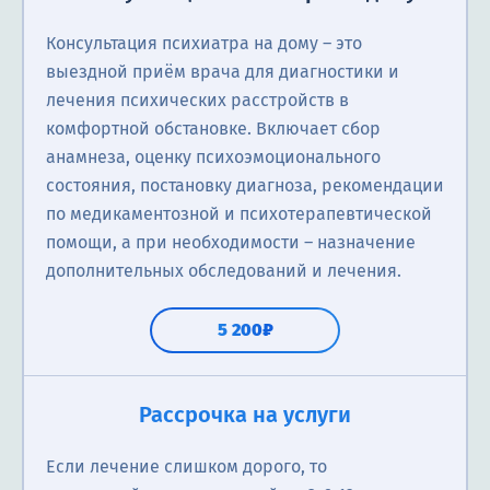
Консультация психиатра на дому – это
выездной приём врача для диагностики и
лечения психических расстройств в
комфортной обстановке. Включает сбор
анамнеза, оценку психоэмоционального
состояния, постановку диагноза, рекомендации
по медикаментозной и психотерапевтической
помощи, а при необходимости – назначение
дополнительных обследований и лечения.
5 200₽
Рассрочка на услуги
Если лечение слишком дорого, то