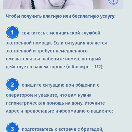
Чтобы получить платную или бесплатную услугу:
свяжитесь с медицинской службой
экстренной помощи. Если ситуация является
экстренной и требует немедленного
вмешательства, наберите номер, который
действует в вашем городе (в Кашире – 112);
опишите ситуацию при общении с
оператором и укажите, что вам нужна
психиатрическая помощь на дому. Уточните
адрес и предоставьте информацию о пациенте;
подготовьтесь к встрече с бригадой,