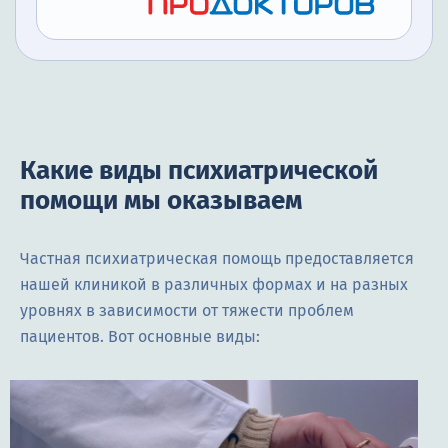
Какие виды психиатрической
помощи мы оказываем
Частная психиатрическая помощь предоставляется
нашей клиникой в различных формах и на разных
уровнях в зависимости от тяжести проблем
пациентов. Вот основные виды: