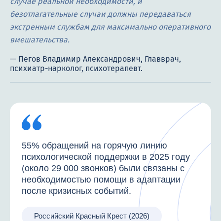
случае реальной необходимости, и
безотлагательные случаи должны передаваться
экстренным службам для максимально оперативного
вмешательства.
55% обращений на горячую линию
психологической поддержки в 2025 году
(около 29 000 звонков) были связаны с
необходимостью помощи в адаптации
после кризисных событий.
Российский Красный Крест (2026)