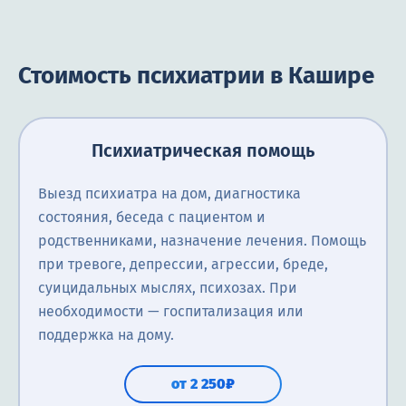
Стоимость психиатрии в Кашире
Психиатрическая помощь
Выезд психиатра на дом, диагностика
состояния, беседа с пациентом и
родственниками, назначение лечения. Помощь
при тревоге, депрессии, агрессии, бреде,
суицидальных мыслях, психозах. При
необходимости — госпитализация или
поддержка на дому.
от 2 250₽