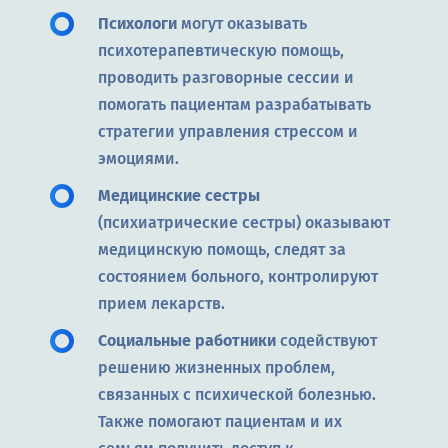
Психологи
могут оказывать
психотерапевтическую помощь,
проводить разговорные сессии и
помогать пациентам разрабатывать
стратегии управления стрессом и
эмоциями.
Медицинские сестры
(психиатрические сестры) оказывают
медицинскую помощь, следят за
состоянием больного, контролируют
прием лекарств.
Социальные работники
содействуют
решению жизненных проблем,
связанных с психической болезнью.
Также помогают пациентам и их