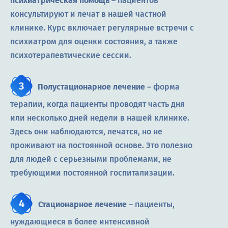
психиатрическая помощь
– пациентов
консультируют и лечат в нашей частной
клинике. Курс включает регулярные встречи с
психиатром для оценки состояния, а также
психотерапевтические сессии.
Полустационарное лечение
– форма
терапии, когда пациенты проводят часть дня
или несколько дней недели в нашей клинике.
Здесь они наблюдаются, лечатся, но не
проживают на постоянной основе. Это полезно
для людей с серьезными проблемами, не
требующими постоянной госпитализации.
Стационарное лечение
– пациенты,
нуждающиеся в более интенсивной