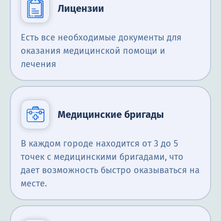
Лицензии
Есть все необходимые документы для
оказания медицинской помощи и
лечения
Медицинские бригады
В каждом городе находится от 3 до 5
точек с медицинскими бригадами, что
дает возможность быстро оказываться на
месте.