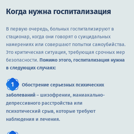
Когда нужна госпитализация
В первую очередь, больных госпитализируют в
стационар, когда они говорят о суицидальных
намерениях или совершают попытки самоубийства.
Это критическая ситуация, требующая срочных мер
безопасности.
Помимо этого, госпитализация нужна
в следующих случаях:
Обострение серьезных психических
заболеваний
– шизофрении, маниакально-
депрессивного расстройства или
психотический срыв, которые требуют
наблюдения и лечения.