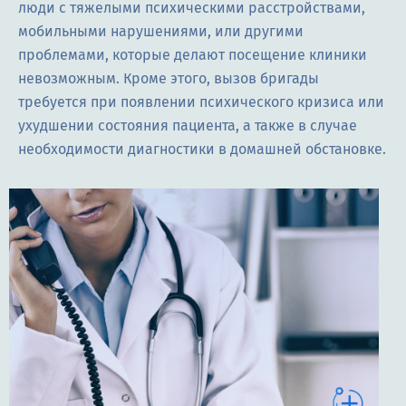
люди с тяжелыми психическими расстройствами,
мобильными нарушениями, или другими
проблемами, которые делают посещение клиники
невозможным. Кроме этого, вызов бригады
требуется при появлении психического кризиса или
ухудшении состояния пациента, а также в случае
необходимости диагностики в домашней обстановке.