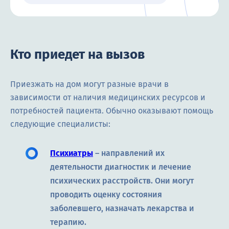
Кто приедет на вызов
Приезжать на дом могут разные врачи в
зависимости от наличия медицинских ресурсов и
потребностей пациента. Обычно оказывают помощь
следующие специалисты:
Психиатры
– направлений их
деятельности диагностик и лечение
психических расстройств. Они могут
проводить оценку состояния
заболевшего, назначать лекарства и
терапию.