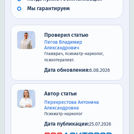
Мы гарантируем
Проверил статью
Пегов Владимир
Александрович
Главврач, психиатр-нарколог,
психотерапевт.
Дата обновления:
6.08.2026
Автор статьи
Перекрестова Антонина
Александровна
Психиатр-нарколог
Дата публикации:
25.07.2026