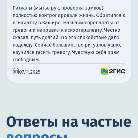
Ритуалы (мытье рук, проверка замков)
полностью контролировали жизнь. Обратился к
психиатру в Кашире. Назначил препараты от
тревоги и направил к психотерапевту. Честно
сказал: путь долгий. Но его спокойствие дало
надежду. Сейчас большинство ритуалов ушло,
научился гасить тревогу. Чувствую себя прям
свободным.
07.11.2025
Ответы на частые
вопросы