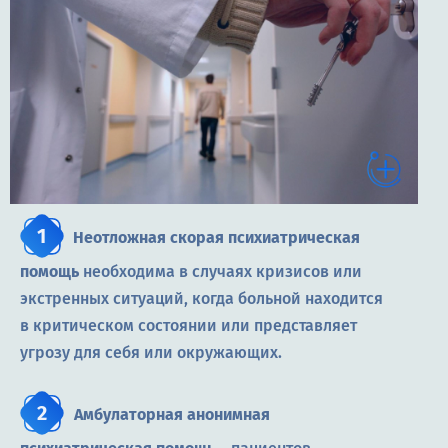
Неотложная скорая психиатрическая
помощь
необходима в случаях кризисов или
экстренных ситуаций, когда больной находится
в критическом состоянии или представляет
угрозу для себя или окружающих.
Амбулаторная анонимная