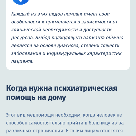
Каждый из этих видов помощи имеет свои
особенности и применяется в зависимости от
клинической необходимости и доступности
ресурсов. Выбор подходящего варианта обычно
делается на основе диагноза, степени тяжести
заболевания и индивидуальных характеристик
пациента.
Когда нужна психиатрическая
помощь на дому
Этот вид медпомощи необходим, когда человек не
способен самостоятельно прийти в больницу из-за
различных ограничений. К таким лицам относятся