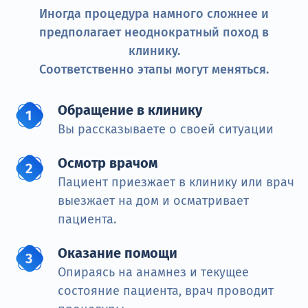
Иногда процедура намного сложнее и
предполагает неоднократный поход в
клинику.
Соответственно этапы могут меняться.
Обращение в клинику
Вы рассказываете о своей ситуации
Осмотр врачом
Пациент приезжает в клинику или врач
выезжает на дом и осматривает
пациента.
Оказание помощи
Опираясь на анамнез и текущее
состояние пациента, врач проводит