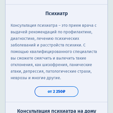
Психиатр
Консультация психиатра ― это прием врача с
выдачей рекомендаций по профилактике,
диагностике, лечению психических
заболеваний и расстройств психики. С
помощью квалифицированного специалиста
вы сможете смягчить и вылечить такие
отклонения, как шизофрения, панические
атаки, депрессия, патологические страхи,
неврозы и многие другие.
от 2 250₽
Консультация психиатра на дому