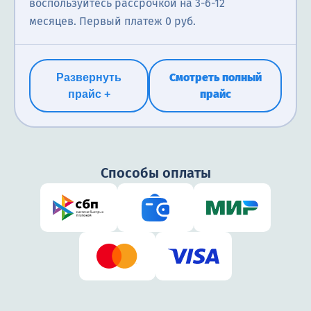
воспользуйтесь рассрочкой на 3-6-12
месяцев. Первый платеж 0 руб.
Смотреть полный
Развернуть
прайс
прайс +
Способы оплаты