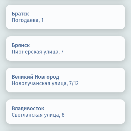
Братск
Погодаева, 1
Брянск
Пионерская улица, 7
Великий Новгород
Новолучанская улица, 7/12
Владивосток
Светланская улица, 8