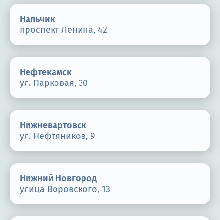
Нальчик
проспект Ленина, 42
Нефтекамск
ул. Парковая, 30
Нижневартовск
ул. Нефтяников, 9
Нижний Новгород
улица Воровского, 13