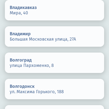
Владикавказ
Мира, 40
Владимир
Большая Московская улица, 27А
Волгоград
улица Пархоменко, 8
Волгодонск
ул. Максима Горького, 188