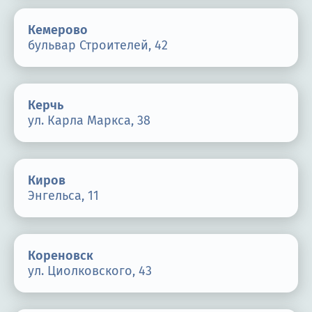
Кемерово
бульвар Строителей, 42
Керчь
ул. Карла Маркса, 38
Киров
Энгельса, 11
Кореновск
ул. Циолковского, 43