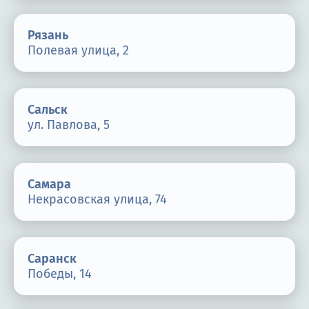
Рязань
Полевая улица, 2
Сальск
ул. Павлова, 5
Самара
Некрасовская улица, 74
Саранск
Победы, 14