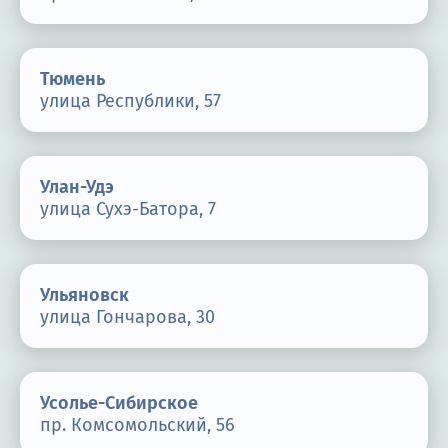
Тюмень
улица Республики, 57
Улан-Удэ
улица Сухэ-Батора, 7
Ульяновск
улица Гончарова, 30
Усолье-Сибирское
пр. Комсомольский, 56