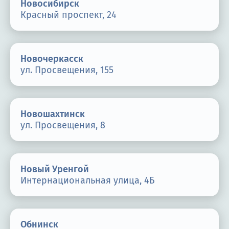
Новосибирск
Красный проспект, 24
Новочеркасск
ул. Просвещения, 155
Новошахтинск
ул. Просвещения, 8
Новый Уренгой
Интернациональная улица, 4Б
Обнинск