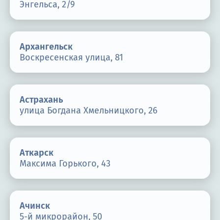
Энгельса, 2/9
Архангельск
Воскресенская улица, 81
Астрахань
улица Богдана Хмельницкого, 26
Аткарск
Максима Горького, 43
Ачинск
5-й микрорайон, 50