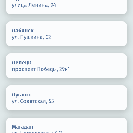
улица Ленина, 94
Лабинск
ул. Пушкина, 62
Липецк
проспект Победы, 29к1
Луганск
ул. Советская, 55
Магадан