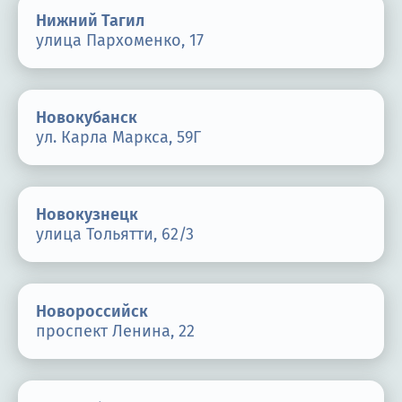
Нижний Тагил
улица Пархоменко, 17
Новокубанск
ул. Карла Маркса, 59Г
Новокузнецк
улица Тольятти, 62/3
Новороссийск
проспект Ленина, 22