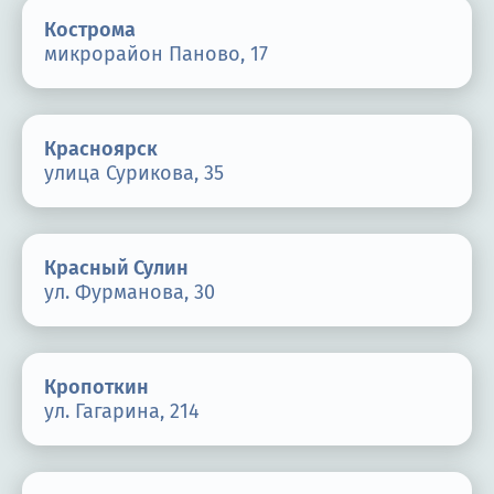
Кострома
микрорайон Паново, 17
Красноярск
улица Сурикова, 35
Красный Сулин
ул. Фурманова, 30
Кропоткин
ул. Гагарина, 214