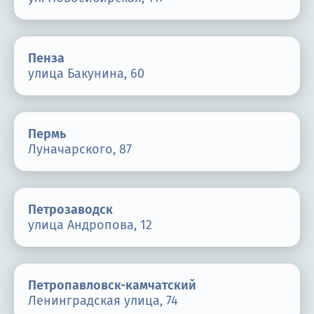
Пенза
улица Бакунина, 60
Пермь
Луначарского, 87
Петрозаводск
улица Андропова, 12
Петропавловск-камчатский
Ленинградская улица, 74