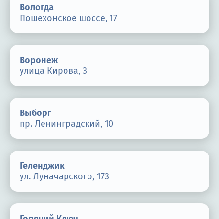
Вологда
Пошехонское шоссе, 17
Воронеж
улица Кирова, 3
Выборг
пр. Ленинградский, 10
Геленджик
ул. Луначарского, 173
Горячий Ключ