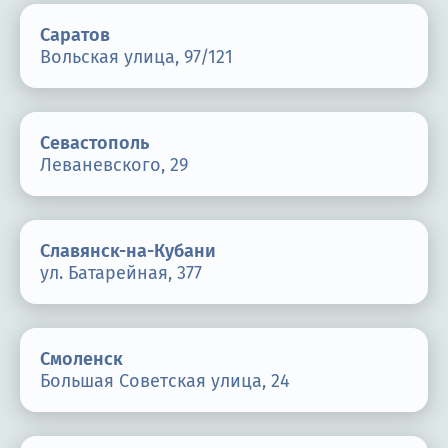
Саратов
Вольская улица, 97/121
Севастополь
Леваневского, 29
Славянск-на-Кубани
ул. Батарейная, 377
Смоленск
Большая Советская улица, 24