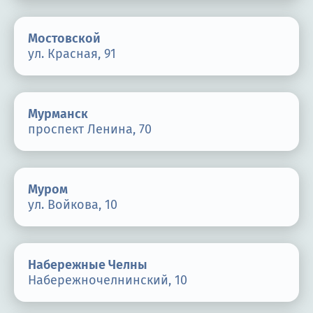
Мостовской
ул. Красная, 91
Мурманск
проспект Ленина, 70
Муром
ул. Войкова, 10
Набережные Челны
Набережночелнинский, 10