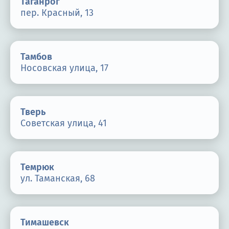
Таганрог
пер. Красный, 13
Тамбов
Носовская улица, 17
Тверь
Советская улица, 41
Темрюк
ул. Таманская, 68
Тимашевск