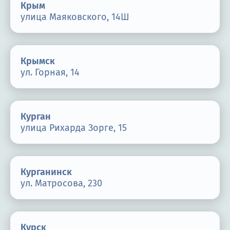
Крым
улица Маяковского, 14Ш
Крымск
ул. Горная, 14
Курган
улица Рихарда Зорге, 15
Курганинск
ул. Матросова, 230
Курск