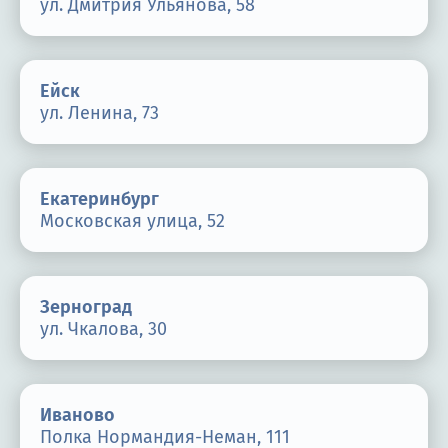
ул. Дмитрия Ульянова, 58
Ейск
ул. Ленина, 73
Екатеринбург
Московская улица, 52
Зерноград
ул. Чкалова, 30
Иваново
Полка Нормандия-Неман, 111