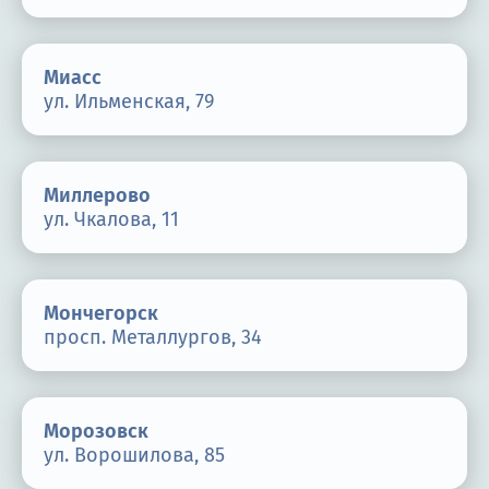
Миасс
ул. Ильменская, 79
Миллерово
ул. Чкалова, 11
Мончегорск
просп. Металлургов, 34
Морозовск
ул. Ворошилова, 85