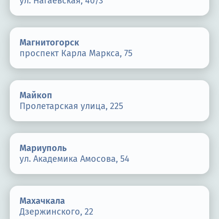
ул. Нагаевская, 40/3
Магнитогорск
проспект Карла Маркса, 75
Майкоп
Пролетарская улица, 225
Мариуполь
ул. Академика Амосова, 54
Махачкала
Дзержинского, 22