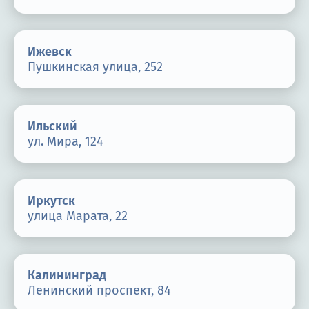
Ижевск
Пушкинская улица, 252
Ильский
ул. Мира, 124
Иркутск
улица Марата, 22
Калининград
Ленинский проспект, 84