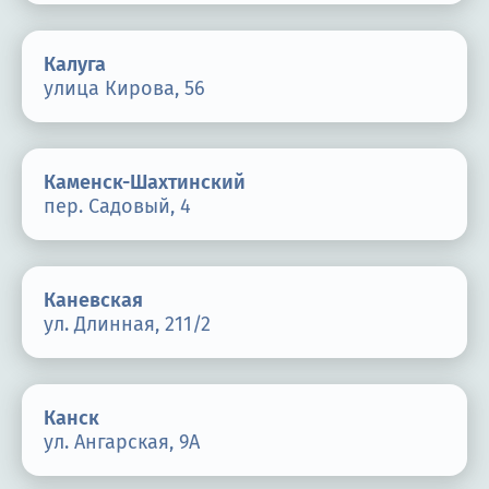
Калуга
улица Кирова, 56
Каменск-Шахтинский
пер. Садовый, 4
Каневская
ул. Длинная, 211/2
Канск
ул. Ангарская, 9А