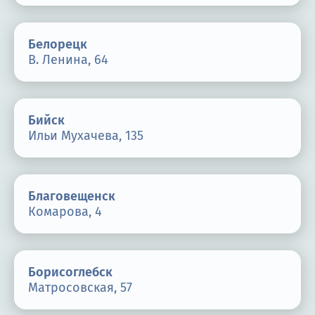
Белорецк
В. Ленина, 64
Бийск
Ильи Мухачева, 135
Благовещенск
Комарова, 4
Борисоглебск
Матросовская, 57