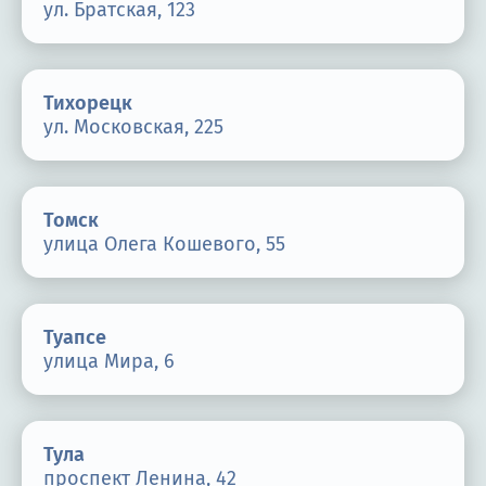
ул. Братская, 123
Тихорецк
ул. Московская, 225
Томск
улица Олега Кошевого, 55
Туапсе
улица Мира, 6
Тула
проспект Ленина, 42