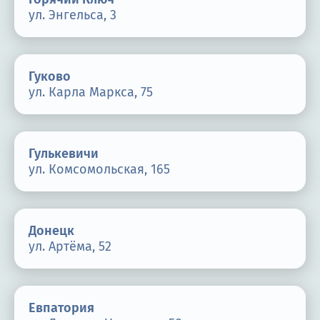
ул. Энгельса, 3
Гуково
ул. Карла Маркса, 75
Гулькевичи
ул. Комсомольская, 165
Донецк
ул. Артёма, 52
Евпатория