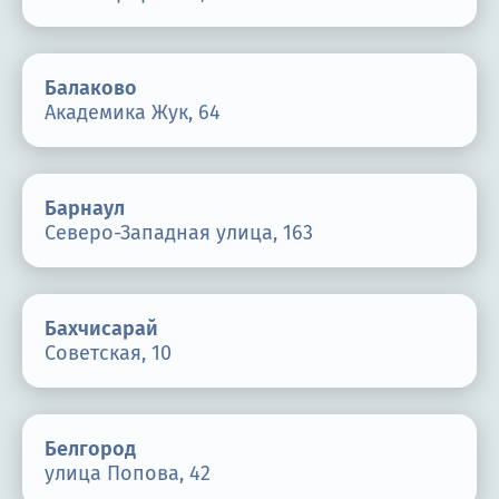
Балаково
Академика Жук, 64
Барнаул
Северо-Западная улица, 163
Бахчисарай
Советская, 10
Белгород
улица Попова, 42