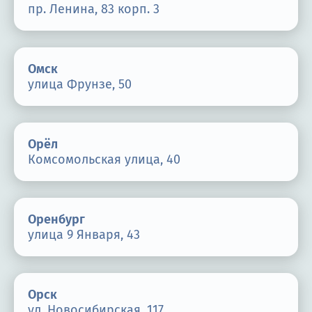
пр. Ленина, 83 корп. 3
Омск
улица Фрунзе, 50
Орёл
Комсомольская улица, 40
Оренбург
улица 9 Января, 43
Орск
ул. Новосибирская, 117