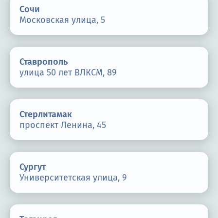
Сочи
Московская улица, 5
Ставрополь
улица 50 лет ВЛКСМ, 89
Стерлитамак
проспект Ленина, 45
Сургут
Университетская улица, 9