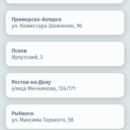
Приморско-Ахтарск
ул. Комиссара Шевченко, 96
Псков
Иркутский, 3
Ростов-на-Дону
улица Мечникова, 124/171
Рыбинск
ул. Максима Горького, 58