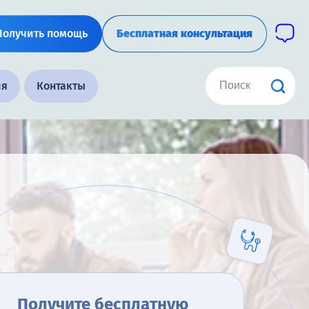
Получить помощь
Бесплатная консультация
ия
Контакты
Получите бесплатную