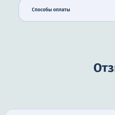
Способы оплаты
Отз