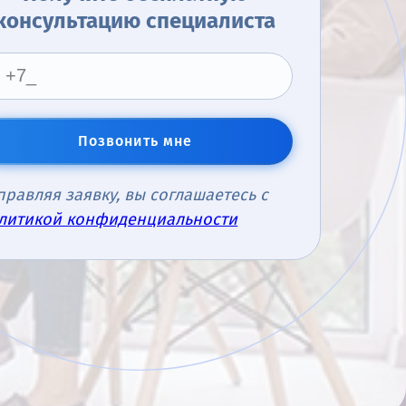
консультацию специалиста
Позвонить мне
правляя заявку, вы соглашаетесь с
литикой конфиденциальности