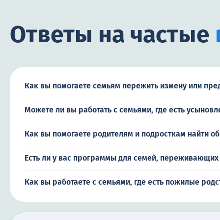
Ответы на частые
Как вы помогаете семьям пережить измену или пре
Можете ли вы работать с семьями, где есть усынов
Как вы помогаете родителям и подросткам найти о
Есть ли у вас программы для семей, переживающих
Как вы работаете с семьями, где есть пожилые род