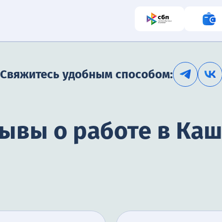
Свяжитесь удобным способом:
ывы о работе в Ка