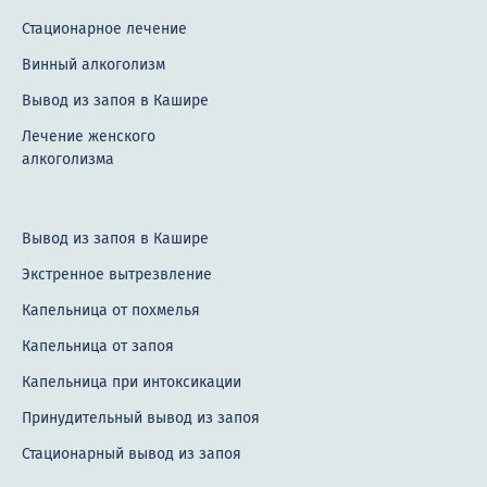
Стационарное лечение
Винный алкоголизм
Вывод из запоя в Кашире
Лечение женского
алкоголизма
Вывод из запоя в Кашире
Экстренное вытрезвление
Капельница от похмелья
Капельница от запоя
Капельница при интоксикации
Принудительный вывод из запоя
Стационарный вывод из запоя