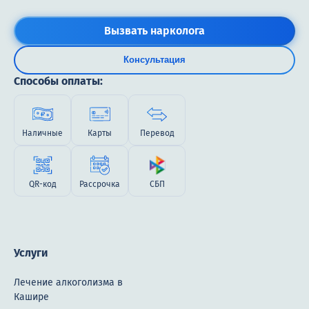
Вызвать нарколога
Консультация
Способы оплаты:
Наличные
Карты
Перевод
QR-код
Рассрочка
СБП
Услуги
Лечение алкоголизма в
Кашире