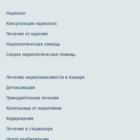
Нарколог
Консультация нарколога
Лечение от курения
Наркологическая помощь
Скорая наркологическая помощь
Лечение наркозависимости в Кашире
Детоксикация
Принудительное лечение
Капельница от наркотиков
Кодирование
Лечение в стационаре
Центр реабилитации