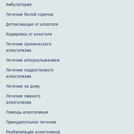
Амбулатория
Лечение белой горячки
Детоксикация от алкоголя
Кодировка от алкоголя
Лечение хронического
алкоголизма
Лечение иглоукалыванием
Лечение подросткового
алкоголизма
Лечение на дому
Лечение пивного
алкоголизма
Помощь алкоголикам
Принудительное лечение
Реабилитация алкоголиков