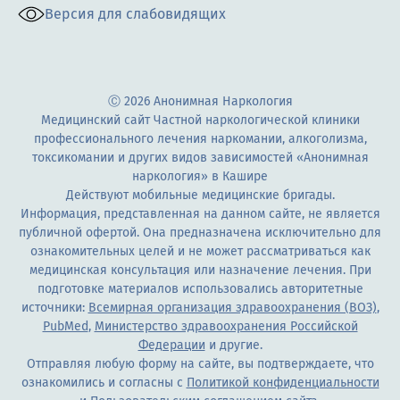
Версия для слабовидящих
Ⓒ 2026 Анонимная Наркология
Медицинский сайт Частной наркологической клиники
профессионального лечения наркомании, алкоголизма,
токсикомании и других видов зависимостей «Анонимная
наркология» в Кашире
Действуют мобильные медицинские бригады.
Информация, представленная на данном сайте, не является
публичной офертой. Она предназначена исключительно для
ознакомительных целей и не может рассматриваться как
медицинская консультация или назначение лечения. При
подготовке материалов использовались авторитетные
источники:
Всемирная организация здравоохранения (ВОЗ)
,
PubMed
,
Министерство здравоохранения Российской
Федерации
и другие.
Отправляя любую форму на сайте, вы подтверждаете, что
ознакомились и согласны с
Политикой конфиденциальности