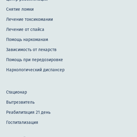
Снятие ломки
Лечение токсикомании
Лечение от спайса
Помощь наркоманам
Зависимость от лекарств
Помощь при передозировке
Наркологический диспансер
Стационар
Вытрезвитель
Реабилитация 21 день
Госпитализация