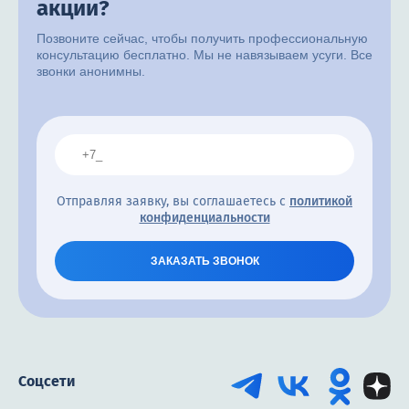
акции?
Позвоните сейчас, чтобы получить профессиональную
консультацию бесплатно. Мы не навязываем усуги. Все
звонки анонимны.
Отправляя заявку, вы соглашаетесь с
политикой
конфиденциальности
ЗАКАЗАТЬ ЗВОНОК
Соцсети